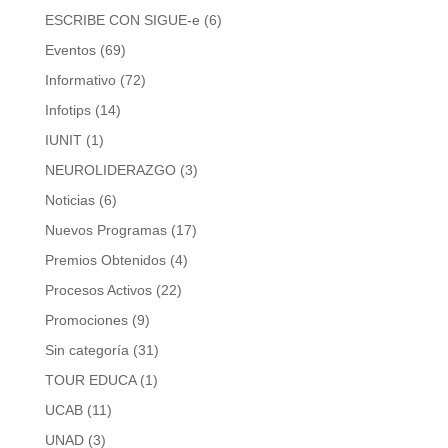
ESCRIBE CON SIGUE-e
(6)
Eventos
(69)
Informativo
(72)
Infotips
(14)
IUNIT
(1)
NEUROLIDERAZGO
(3)
Noticias
(6)
Nuevos Programas
(17)
Premios Obtenidos
(4)
Procesos Activos
(22)
Promociones
(9)
Sin categoría
(31)
TOUR EDUCA
(1)
UCAB
(11)
UNAD
(3)