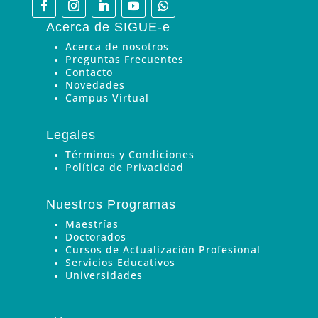
Acerca de SIGUE-e
Acerca de nosotros
Preguntas Frecuentes
Contacto
Novedades
Campus Virtual
Legales
Términos y Condiciones
Política de Privacidad
Nuestros Programas
Maestrías
Doctorados
Cursos de Actualización Profesional
Servicios Educativos
Universidades