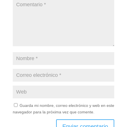
Guarda mi nombre, correo electrónico y web en este
navegador para la próxima vez que comente.