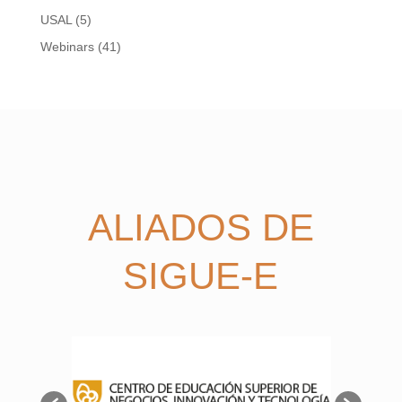
USAL
(5)
Webinars
(41)
ALIADOS DE
SIGUE-E