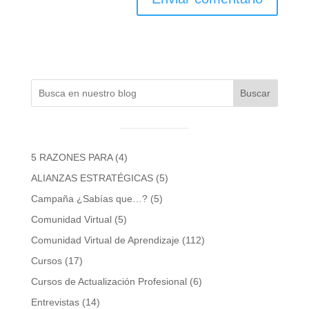
Buscar
5 RAZONES PARA
(4)
ALIANZAS ESTRATÉGICAS
(5)
Campaña ¿Sabías que…?
(5)
Comunidad Virtual
(5)
Comunidad Virtual de Aprendizaje
(112)
Cursos
(17)
Cursos de Actualización Profesional
(6)
Entrevistas
(14)