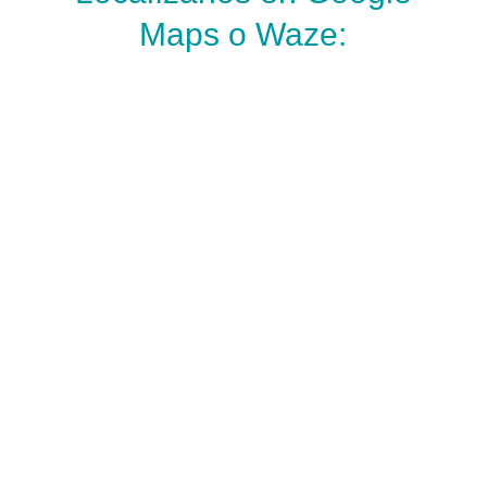
Maps o Waze: