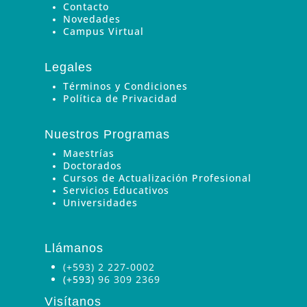
Contacto
Novedades
Campus Virtual
Legales
Términos y Condiciones
Política de Privacidad
Nuestros Programas
Maestrías
Doctorados
Cursos de Actualización Profesional
Servicios Educativos
Universidades
Llámanos
(+593) 2 227-0002
(+593)
96 309 2369
Visítanos