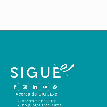
Acerca de SIGUE-e
Acerca de nosotros
Preguntas Frecuentes