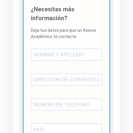
¿Necesitas más
información?
Deja tus datos para que un Asesor
Académico te contacte