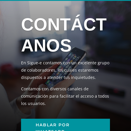
CONTÁCT
ANOS
En Sigue-e contamos con un excelente grupo
de colaboradores, los cuales estaremos
dispuestos a atender tus inquietudes.
Contamos con diversos canales de
comunicación para facilitar el acceso a todos
los usuarios.
HABLAR POR