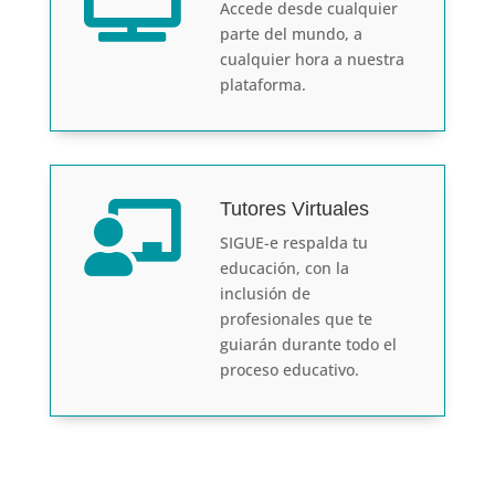

Accede desde cualquier
parte del mundo, a
cualquier hora a nuestra
plataforma.
Tutores Virtuales

SIGUE-e respalda tu
educación, con la
inclusión de
profesionales que te
guiarán durante todo el
proceso educativo.