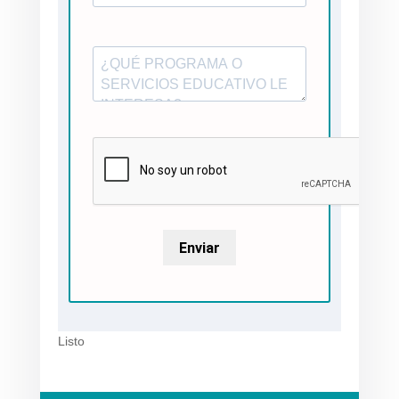
Enviar
Listo