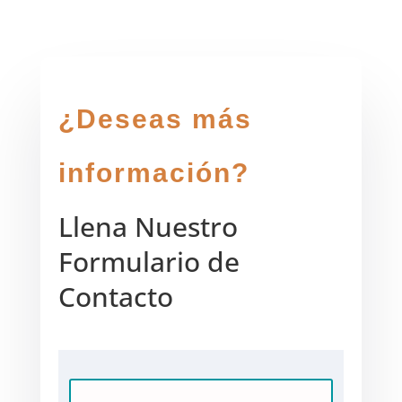
¿Deseas más
información?
Llena Nuestro
Formulario de
Contacto