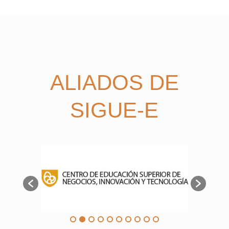
ALIADOS DE
SIGUE-E