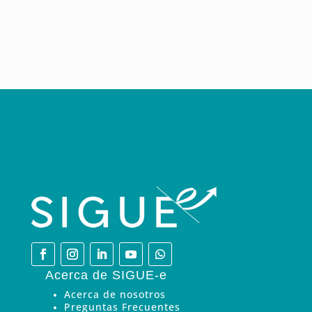
Acerca de SIGUE-e
Acerca de nosotros
Preguntas Frecuentes