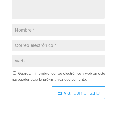
Guarda mi nombre, correo electrónico y web en este
navegador para la próxima vez que comente.