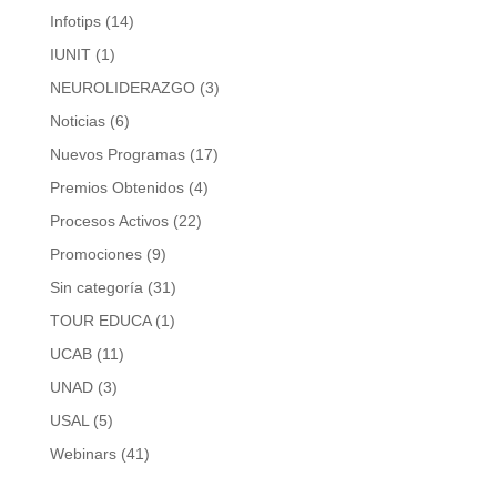
Infotips
(14)
IUNIT
(1)
NEUROLIDERAZGO
(3)
Noticias
(6)
Nuevos Programas
(17)
Premios Obtenidos
(4)
Procesos Activos
(22)
Promociones
(9)
Sin categoría
(31)
TOUR EDUCA
(1)
UCAB
(11)
UNAD
(3)
USAL
(5)
Webinars
(41)