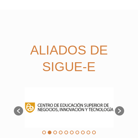
ALIADOS DE
SIGUE-E