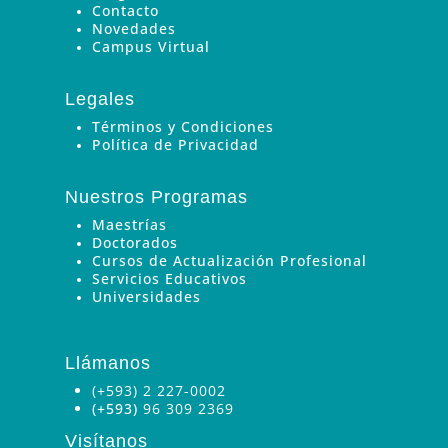
Contacto
Novedades
Campus Virtual
Legales
Términos y Condiciones
Política de Privacidad
Nuestros Programas
Maestrías
Doctorados
Cursos de Actualización Profesional
Servicios Educativos
Universidades
Llámanos
(+593) 2 227-0002
(+593)
96 309 2369
Visítanos