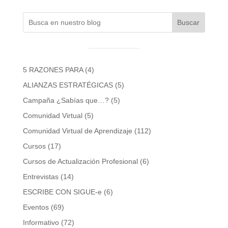
Buscar
5 RAZONES PARA
(4)
ALIANZAS ESTRATÉGICAS
(5)
Campaña ¿Sabías que…?
(5)
Comunidad Virtual
(5)
Comunidad Virtual de Aprendizaje
(112)
Cursos
(17)
Cursos de Actualización Profesional
(6)
Entrevistas
(14)
ESCRIBE CON SIGUE-e
(6)
Eventos
(69)
Informativo
(72)