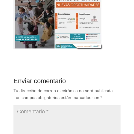
Enviar comentario
Tu dirección de correo electrónico no será publicada.
Los campos obligatorios están marcados con
*