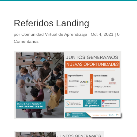
Referidos Landing
por
Comunidad Virtual de Aprendizaje
|
Oct 4, 2021
|
0
Comentarios