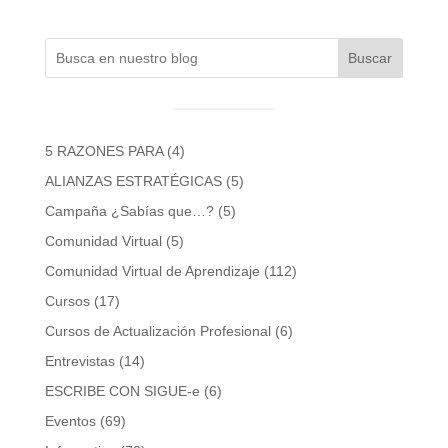
Buscar
5 RAZONES PARA
(4)
ALIANZAS ESTRATÉGICAS
(5)
Campaña ¿Sabías que…?
(5)
Comunidad Virtual
(5)
Comunidad Virtual de Aprendizaje
(112)
Cursos
(17)
Cursos de Actualización Profesional
(6)
Entrevistas
(14)
ESCRIBE CON SIGUE-e
(6)
Eventos
(69)