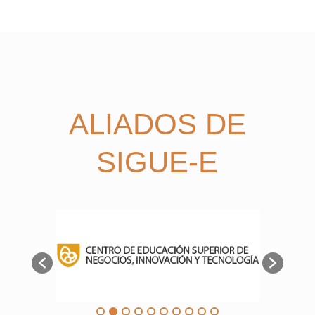
ALIADOS DE
SIGUE-E