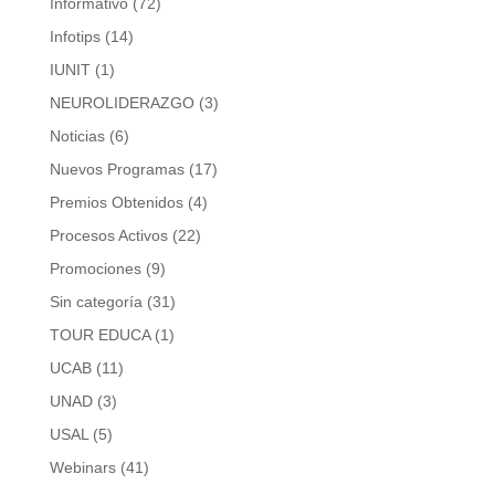
Informativo
(72)
Infotips
(14)
IUNIT
(1)
NEUROLIDERAZGO
(3)
Noticias
(6)
Nuevos Programas
(17)
Premios Obtenidos
(4)
Procesos Activos
(22)
Promociones
(9)
Sin categoría
(31)
TOUR EDUCA
(1)
UCAB
(11)
UNAD
(3)
USAL
(5)
Webinars
(41)