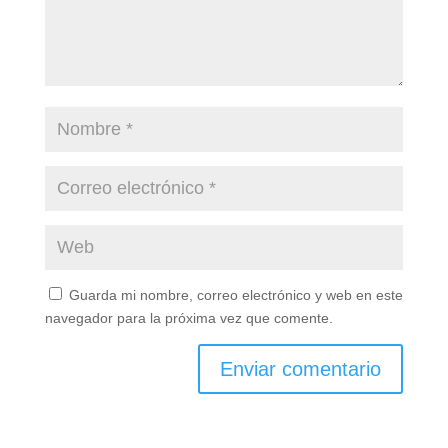
Guarda mi nombre, correo electrónico y web en este
navegador para la próxima vez que comente.