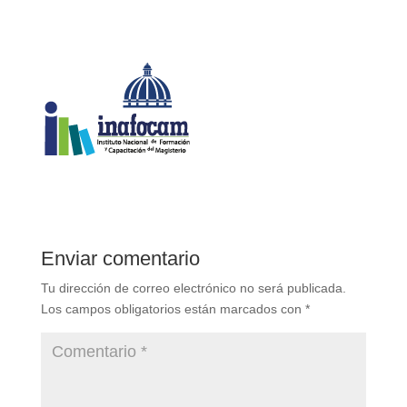
Enviar comentario
Tu dirección de correo electrónico no será publicada.
Los campos obligatorios están marcados con
*