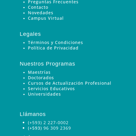
Preguntas Frecuentes
Contacto
Novedades
Campus Virtual
Legales
Términos y Condiciones
Política de Privacidad
Nuestros Programas
Maestrías
Doctorados
Cursos de Actualización Profesional
Servicios Educativos
Universidades
Llámanos
(+593) 2 227-0002
(+593)
96 309 2369