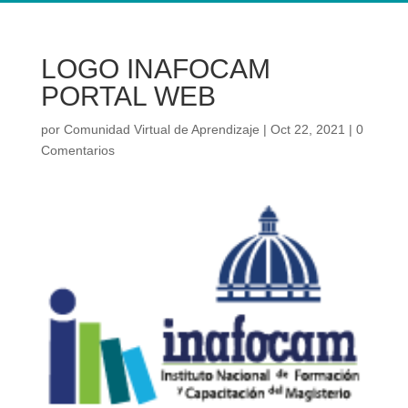
LOGO INAFOCAM
PORTAL WEB
por
Comunidad Virtual de Aprendizaje
|
Oct 22, 2021
|
0
Comentarios