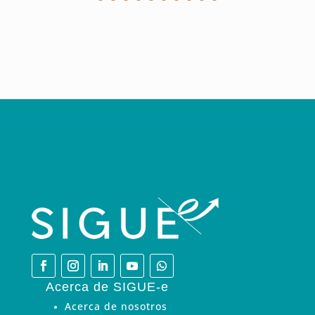
Acerca de SIGUE-e
Acerca de nosotros