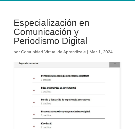
Especialización en
Comunicación y
Periodismo Digital
por
Comunidad Virtual de Aprendizaje
|
Mar 1, 2024