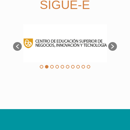
SIGUE-E