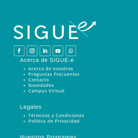
Acerca de SIGUE-e
Acerca de nosotros
Preguntas Frecuentes
Contacto
Novedades
Campus Virtual
Legales
Términos y Condiciones
Política de Privacidad
Nuestros Programas