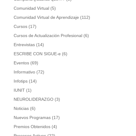
Comunidad Virtual
(5)
Comunidad Virtual de Aprendizaje
(112)
Cursos
(17)
Cursos de Actualización Profesional
(6)
Entrevistas
(14)
ESCRIBE CON SIGUE-e
(6)
Eventos
(69)
Informativo
(72)
Infotips
(14)
IUNIT
(1)
NEUROLIDERAZGO
(3)
Noticias
(6)
Nuevos Programas
(17)
Premios Obtenidos
(4)
Procesos Activos
(22)