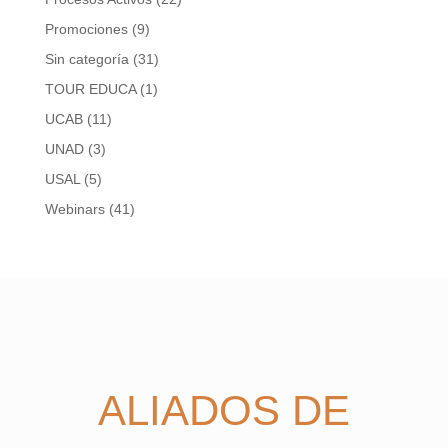
Promociones
(9)
Sin categoría
(31)
TOUR EDUCA
(1)
UCAB
(11)
UNAD
(3)
USAL
(5)
Webinars
(41)
ALIADOS DE