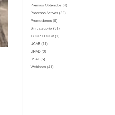
Premios Obtenidos
(4)
Procesos Activos
(22)
Promociones
(9)
Sin categoría
(31)
TOUR EDUCA
(1)
UCAB
(11)
UNAD
(3)
USAL
(5)
Webinars
(41)