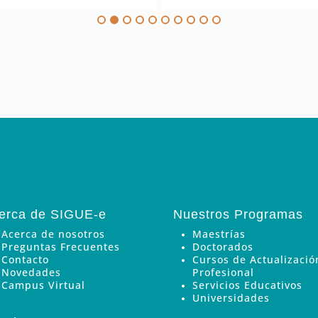
erca de SIGUE-e
Nuestros Programas
Acerca de nosotros
Maestrías
Preguntas Frecuentes
Doctorados
Contacto
Cursos de Actualizació
Novedades
Profesional
Campus Virtual
Servicios Educativos
Universidades