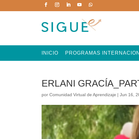
INICIO
PROGRAMAS INTERNACIO
ERLANI GRACÍA_PAR
por
Comunidad Virtual de Aprendizaje
|
Jun 16, 