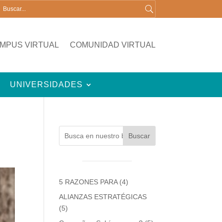
MPUS VIRTUAL
COMUNIDAD VIRTUAL
UNIVERSIDADES
Buscar
5 RAZONES PARA
(4)
ALIANZAS ESTRATÉGICAS
(5)