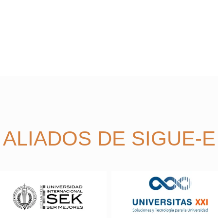
ALIADOS DE SIGUE-E