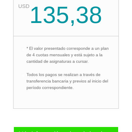
135,38
USD
* El valor presentado corresponde a un plan
de 4 cuotas mensuales y está sujeto a la
cantidad de asignaturas a cursar.
Todos los pagos se realizan a través de
transferencia bancaria y previos al inicio del
período correspondiente.