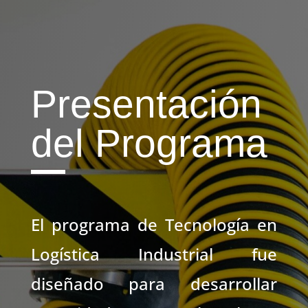
Presentación
del Programa
El programa de Tecnología en
Logística Industrial fue
diseñado para desarrollar