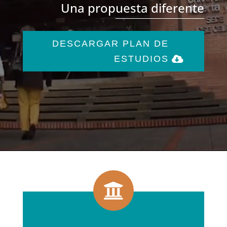
Una propuesta diferente
DESCARGAR PLAN DE
ESTUDIOS
