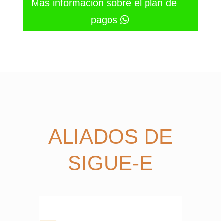
Más información sobre el plan de
pagos
ALIADOS DE
SIGUE-E