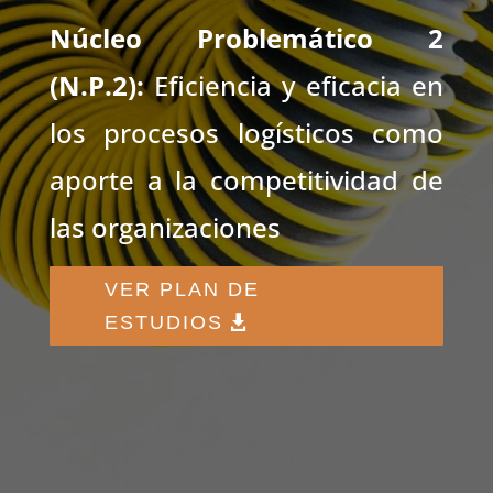
Núcleo Problemático 2
(N.P.2):
Eficiencia y eficacia en
los procesos logísticos como
aporte a la competitividad de
las organizaciones
VER PLAN DE
ESTUDIOS