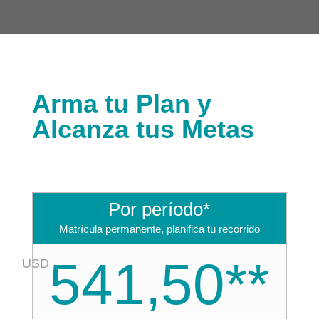
Arma tu Plan y
Alcanza tus Metas
Por período*
Matrícula permanente, planifica tu recorrido
541,50**
USD