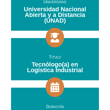
Universidad
Universidad Nacional
Abierta y a Distancia
(UNAD)

Titulo
Tecnólogo(a) en
Logística Industrial

Duración