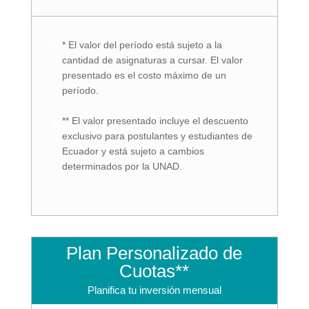
* El valor del período está sujeto a la
cantidad de asignaturas a cursar. El valor
presentado es el costo máximo de un
período.
** El valor presentado incluye el descuento
exclusivo para postulantes y estudiantes de
Ecuador y está sujeto a cambios
determinados por la UNAD.
Plan Personalizado de
Cuotas**
Planifica tu inversión mensual