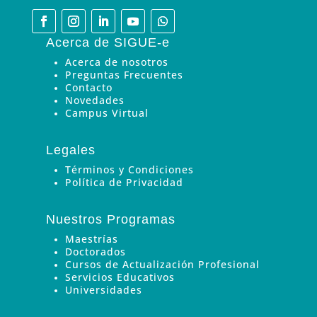
Acerca de SIGUE-e
Acerca de nosotros
Preguntas Frecuentes
Contacto
Novedades
Campus Virtual
Legales
Términos y Condiciones
Política de Privacidad
Nuestros Programas
Maestrías
Doctorados
Cursos de Actualización Profesional
Servicios Educativos
Universidades