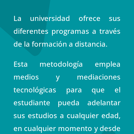
La universidad ofrece sus
diferentes programas a través
de la formación a distancia.
Esta metodología emplea
medios y mediaciones
tecnológicas para que el
estudiante pueda adelantar
sus estudios a cualquier edad,
en cualquier momento y desde