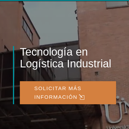
Tecnología en
Logística Industrial
SOLICITAR MÁS
INFORMACIÓN