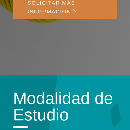
SOLICITAR MÁS
INFORMACIÓN
Modalidad de
Estudio