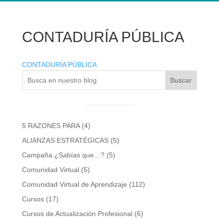
CONTADURÍA PÚBLICA
CONTADURÍA PÚBLICA
Buscar
5 RAZONES PARA
(4)
ALIANZAS ESTRATÉGICAS
(5)
Campaña ¿Sabías que…?
(5)
Comunidad Virtual
(5)
Comunidad Virtual de Aprendizaje
(112)
Cursos
(17)
Cursos de Actualización Profesional
(6)