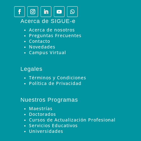
Acerca de SIGUE-e
Acerca de nosotros
Preguntas Frecuentes
Contacto
Novedades
Campus Virtual
Legales
Términos y Condiciones
Política de Privacidad
Nuestros Programas
Maestrías
Doctorados
Cursos de Actualización Profesional
Servicios Educativos
Universidades