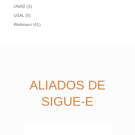
UNAD
(3)
USAL
(5)
Webinars
(41)
ALIADOS DE
SIGUE-E