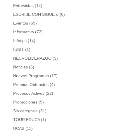
Entrevistas
(14)
ESCRIBE CON SIGUE-e
(6)
Eventos
(69)
Informativo
(72)
Infotips
(14)
IUNIT
(1)
NEUROLIDERAZGO
(3)
Noticias
(6)
Nuevos Programas
(17)
Premios Obtenidos
(4)
Procesos Activos
(22)
Promociones
(9)
Sin categoría
(31)
TOUR EDUCA
(1)
UCAB
(11)