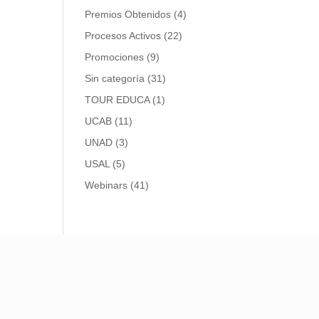
Premios Obtenidos
(4)
Procesos Activos
(22)
Promociones
(9)
Sin categoría
(31)
TOUR EDUCA
(1)
UCAB
(11)
UNAD
(3)
USAL
(5)
Webinars
(41)