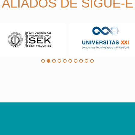
ALIADOS DE SIGUE-E