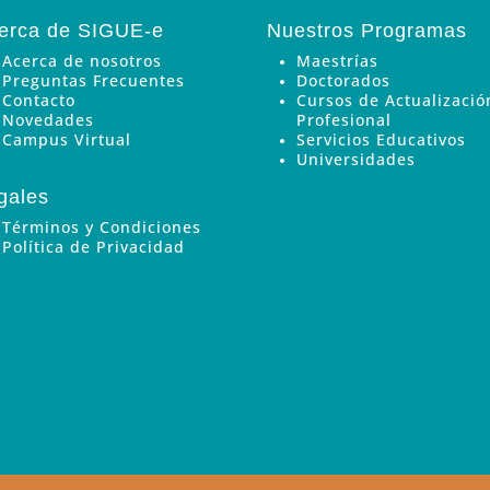
erca de SIGUE-e
Nuestros Programas
Acerca de nosotros
Maestrías
Preguntas Frecuentes
Doctorados
Contacto
Cursos de Actualizació
Novedades
Profesional
Campus Virtual
Servicios Educativos
Universidades
gales
Términos y Condiciones
Política de Privacidad