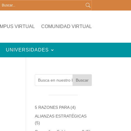
MPUS VIRTUAL
COMUNIDAD VIRTUAL
UNIVERSIDADES
Buscar
5 RAZONES PARA
(4)
ALIANZAS ESTRATÉGICAS
(5)