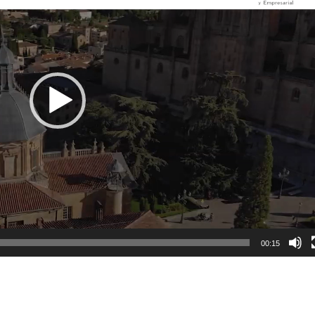
00:15