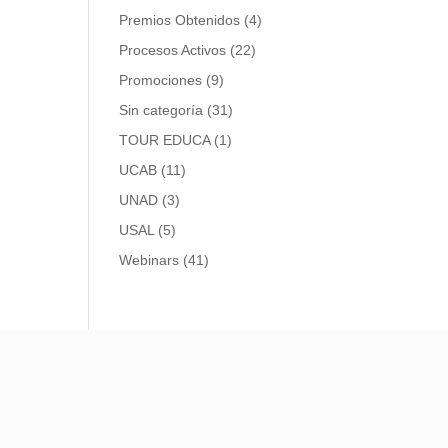
Premios Obtenidos
(4)
Procesos Activos
(22)
Promociones
(9)
Sin categoría
(31)
TOUR EDUCA
(1)
UCAB
(11)
UNAD
(3)
USAL
(5)
Webinars
(41)