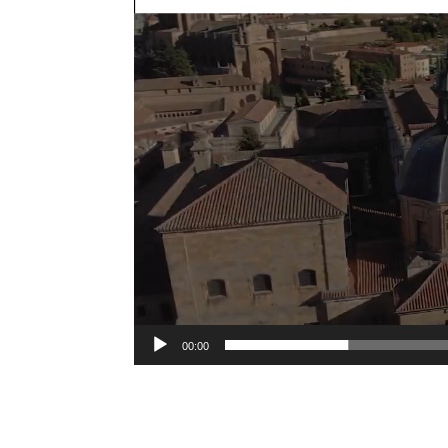
00:00