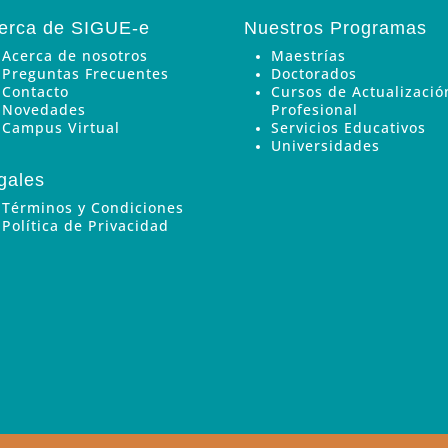
erca de SIGUE-e
Nuestros Programas
Acerca de nosotros
Maestrías
Preguntas Frecuentes
Doctorados
Contacto
Cursos de Actualizació
Novedades
Profesional
Campus Virtual
Servicios Educativos
Universidades
gales
Términos y Condiciones
Política de Privacidad