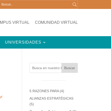
MPUS VIRTUAL
COMUNIDAD VIRTUAL
UNIVERSIDADES
Buscar
5 RAZONES PARA
(4)
ALIANZAS ESTRATÉGICAS
(5)