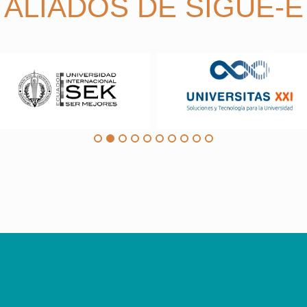
ALIADOS DE SIGUE-E