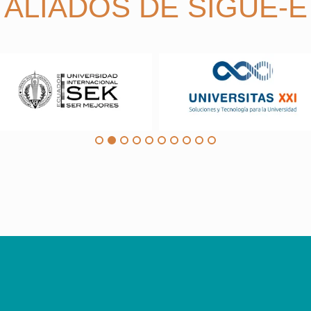
ALIADOS DE SIGUE-E