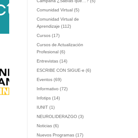
Campaña ¿Sabías que…?
(5)
Comunidad Virtual
(5)
Comunidad Virtual de
Aprendizaje
(112)
Cursos
(17)
Cursos de Actualización
Profesional
(6)
Entrevistas
(14)
ESCRIBE CON SIGUE-e
(6)
Eventos
(69)
Informativo
(72)
Infotips
(14)
IUNIT
(1)
NEUROLIDERAZGO
(3)
Noticias
(6)
Nuevos Programas
(17)