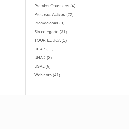
Premios Obtenidos
(4)
Procesos Activos
(22)
Promociones
(9)
Sin categoría
(31)
TOUR EDUCA
(1)
UCAB
(11)
UNAD
(3)
USAL
(5)
Webinars
(41)