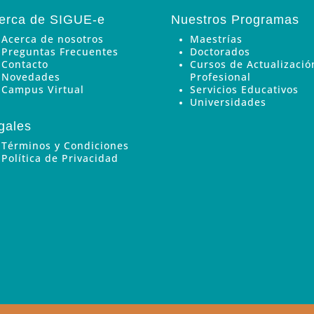
erca de SIGUE-e
Nuestros Programas
Acerca de nosotros
Maestrías
Preguntas Frecuentes
Doctorados
Contacto
Cursos de Actualizació
Novedades
Profesional
Campus Virtual
Servicios Educativos
Universidades
gales
Términos y Condiciones
Política de Privacidad