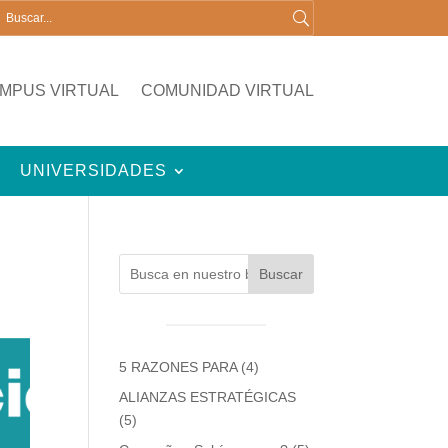
MPUS VIRTUAL
COMUNIDAD VIRTUAL
UNIVERSIDADES
Buscar
5 RAZONES PARA
(4)
ALIANZAS ESTRATÉGICAS
(5)