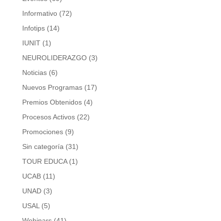
Informativo
(72)
Infotips
(14)
IUNIT
(1)
NEUROLIDERAZGO
(3)
Noticias
(6)
Nuevos Programas
(17)
Premios Obtenidos
(4)
Procesos Activos
(22)
Promociones
(9)
Sin categoría
(31)
TOUR EDUCA
(1)
UCAB
(11)
UNAD
(3)
USAL
(5)
Webinars
(41)