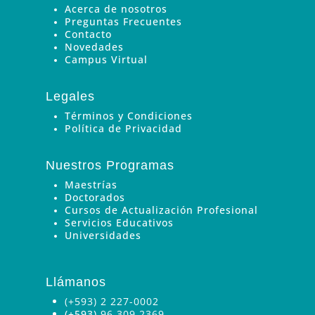
Acerca de nosotros
Preguntas Frecuentes
Contacto
Novedades
Campus Virtual
Legales
Términos y Condiciones
Política de Privacidad
Nuestros Programas
Maestrías
Doctorados
Cursos de Actualización Profesional
Servicios Educativos
Universidades
Llámanos
(+593) 2 227-0002
(+593)
96 309 2369