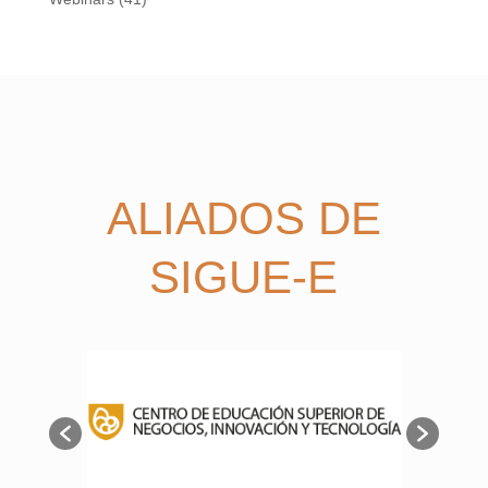
ALIADOS DE
SIGUE-E