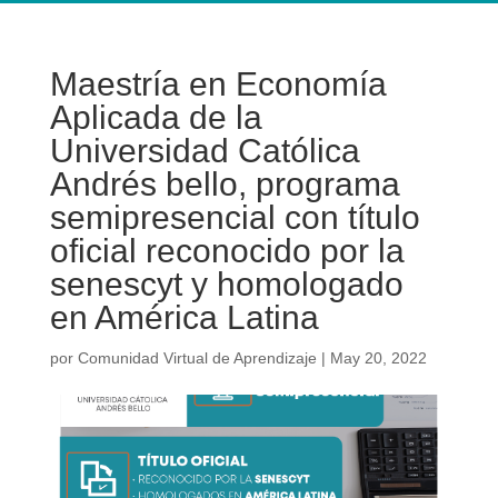
Maestría en Economía
Aplicada de la
Universidad Católica
Andrés bello, programa
semipresencial con título
oficial reconocido por la
senescyt y homologado
en América Latina
por
Comunidad Virtual de Aprendizaje
|
May 20, 2022