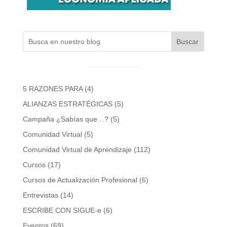
Buscar
5 RAZONES PARA
(4)
ALIANZAS ESTRATÉGICAS
(5)
Campaña ¿Sabías que…?
(5)
Comunidad Virtual
(5)
Comunidad Virtual de Aprendizaje
(112)
Cursos
(17)
Cursos de Actualización Profesional
(6)
Entrevistas
(14)
ESCRIBE CON SIGUE-e
(6)
Eventos
(69)