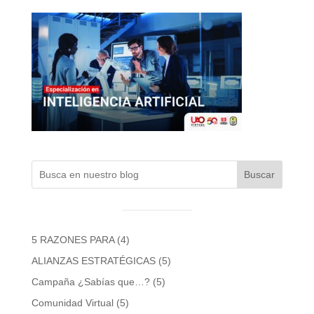
Buscar
5 RAZONES PARA
(4)
ALIANZAS ESTRATÉGICAS
(5)
Campaña ¿Sabías que…?
(5)
Comunidad Virtual
(5)