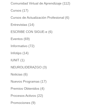
Comunidad Virtual de Aprendizaje
(112)
Cursos
(17)
Cursos de Actualización Profesional
(6)
Entrevistas
(14)
ESCRIBE CON SIGUE-e
(6)
Eventos
(69)
Informativo
(72)
Infotips
(14)
IUNIT
(1)
NEUROLIDERAZGO
(3)
Noticias
(6)
Nuevos Programas
(17)
Premios Obtenidos
(4)
Procesos Activos
(22)
Promociones
(9)