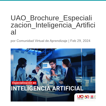
UAO_Brochure_Especiali
zacion_Inteligencia_Artifici
al
por
Comunidad Virtual de Aprendizaje
|
Feb 29, 2024