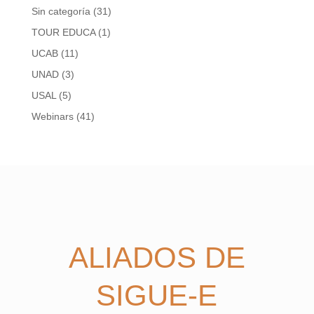
Sin categoría
(31)
TOUR EDUCA
(1)
UCAB
(11)
UNAD
(3)
USAL
(5)
Webinars
(41)
ALIADOS DE
SIGUE-E