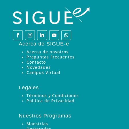
Acerca de SIGUE-e
Acerca de nosotros
Preguntas Frecuentes
Contacto
Novedades
Campus Virtual
Legales
Términos y Condiciones
Política de Privacidad
Nuestros Programas
Maestrías
Doctorados