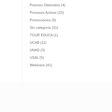
Premios Obtenidos
(4)
Procesos Activos
(22)
Promociones
(9)
Sin categoría
(31)
TOUR EDUCA
(1)
UCAB
(11)
UNAD
(3)
USAL
(5)
Webinars
(41)