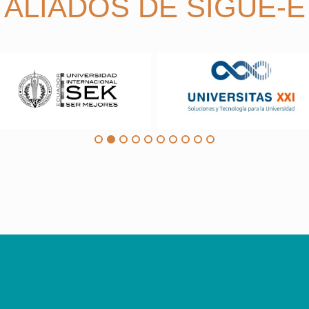
ALIADOS DE SIGUE-E