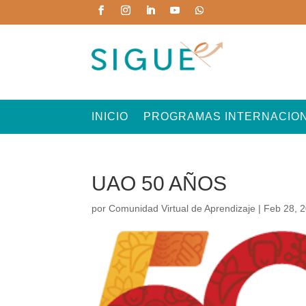
INICIO
PROGRAMAS INTERNACIO
UAO 50 AÑOS
por
Comunidad Virtual de Aprendizaje
|
Feb 28, 