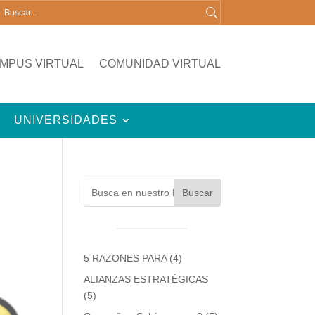
MPUS VIRTUAL
COMUNIDAD VIRTUAL
UNIVERSIDADES
Buscar
5 RAZONES PARA
(4)
ALIANZAS ESTRATÉGICAS
(5)