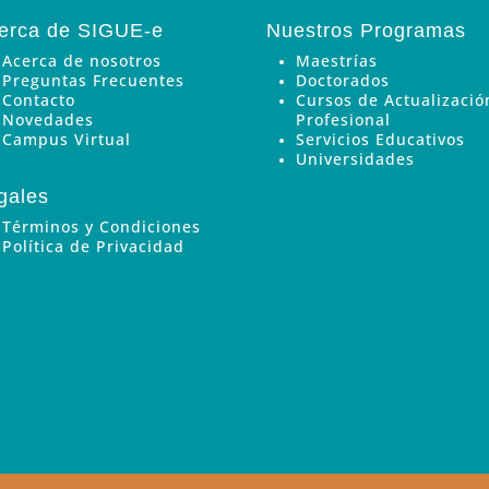
erca de SIGUE-e
Nuestros Programas
Acerca de nosotros
Maestrías
Preguntas Frecuentes
Doctorados
Contacto
Cursos de Actualizació
Novedades
Profesional
Campus Virtual
Servicios Educativos
Universidades
gales
Términos y Condiciones
Política de Privacidad