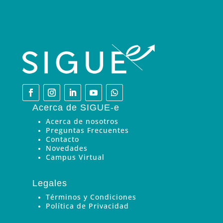
Acerca de SIGUE-e
Acerca de nosotros
Preguntas Frecuentes
Contacto
Novedades
Campus Virtual
Legales
Términos y Condiciones
Política de Privacidad