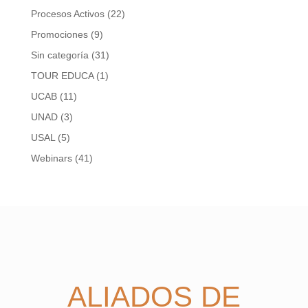
Procesos Activos
(22)
Promociones
(9)
Sin categoría
(31)
TOUR EDUCA
(1)
UCAB
(11)
UNAD
(3)
USAL
(5)
Webinars
(41)
ALIADOS DE