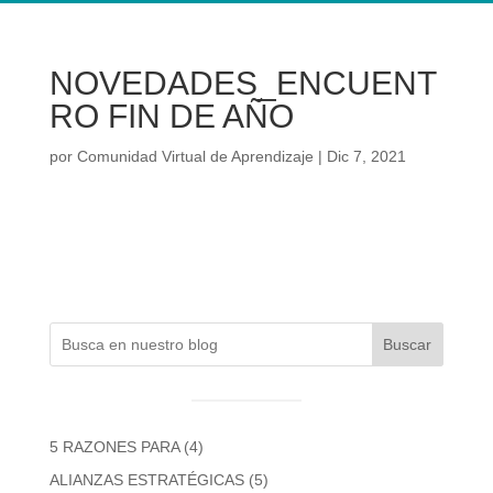
NOVEDADES_ENCUENT
RO FIN DE AÑO
por
Comunidad Virtual de Aprendizaje
|
Dic 7, 2021
Buscar
5 RAZONES PARA
(4)
ALIANZAS ESTRATÉGICAS
(5)