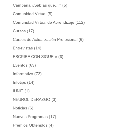
Campaña ¿Sabías que…?
(5)
Comunidad Virtual
(5)
Comunidad Virtual de Aprendizaje
(112)
Cursos
(17)
Cursos de Actualización Profesional
(6)
Entrevistas
(14)
ESCRIBE CON SIGUE-e
(6)
Eventos
(69)
Informativo
(72)
Infotips
(14)
IUNIT
(1)
NEUROLIDERAZGO
(3)
Noticias
(6)
Nuevos Programas
(17)
Premios Obtenidos
(4)