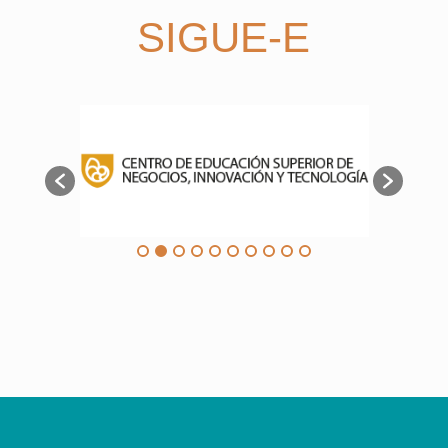
SIGUE-E