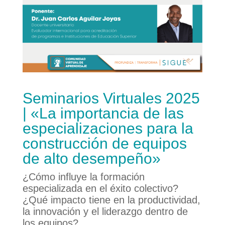
Seminarios Virtuales 2025
| «La importancia de las
especializaciones para la
construcción de equipos
de alto desempeño»
¿Cómo influye la formación
especializada en el éxito colectivo?
¿Qué impacto tiene en la productividad,
la innovación y el liderazgo dentro de
los equipos?