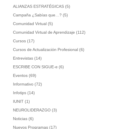
ALIANZAS ESTRATÉGICAS
(5)
Campaña ¿Sabías que…?
(5)
Comunidad Virtual
(5)
Comunidad Virtual de Aprendizaje
(112)
Cursos
(17)
Cursos de Actualización Profesional
(6)
Entrevistas
(14)
ESCRIBE CON SIGUE-e
(6)
Eventos
(69)
Informativo
(72)
Infotips
(14)
IUNIT
(1)
NEUROLIDERAZGO
(3)
Noticias
(6)
Nuevos Programas
(17)