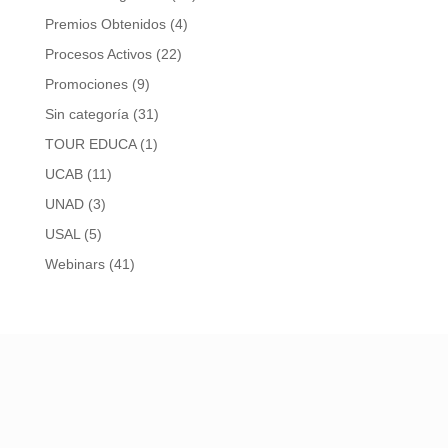
Premios Obtenidos
(4)
Procesos Activos
(22)
Promociones
(9)
Sin categoría
(31)
TOUR EDUCA
(1)
UCAB
(11)
UNAD
(3)
USAL
(5)
Webinars
(41)