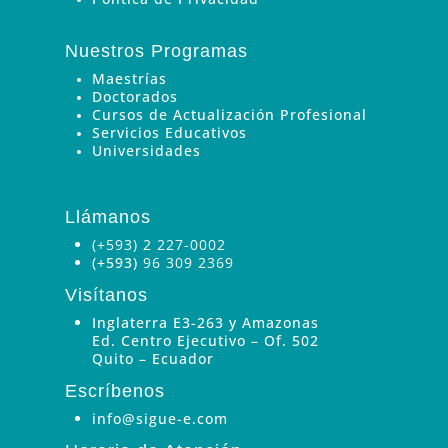
Nuestros Programas
Maestrías
Doctorados
Cursos de Actualización Profesional
Servicios Educativos
Universidades
Llámanos
(+593) 2 227-0002
(+593)
96 309 2369
Visítanos
Inglaterra E3-263 y Amazonas
Ed. Centro Ejecutivo – Of. 502
Quito – Ecuador
Escríbenos
info@sigue-e.com