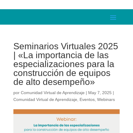
Seminarios Virtuales 2025
| «La importancia de las
especializaciones para la
construcción de equipos
de alto desempeño»
por
Comunidad Virtual de Aprendizaje
|
May 7, 2025
|
Comunidad Virtual de Aprendizaje
,
Eventos
,
Webinars