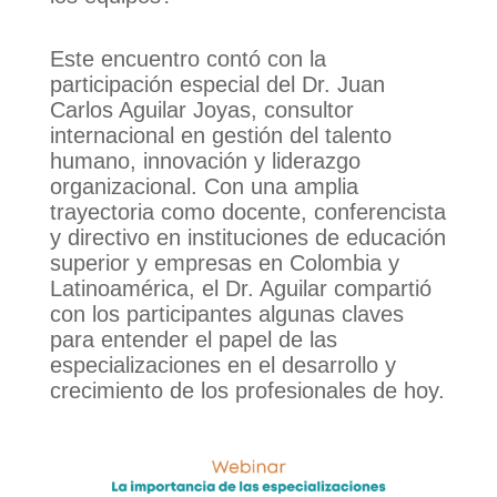
Este encuentro contó con la
participación especial del Dr. Juan
Carlos Aguilar Joyas, consultor
internacional en gestión del talento
humano, innovación y liderazgo
organizacional. Con una amplia
trayectoria como docente, conferencista
y directivo en instituciones de educación
superior y empresas en Colombia y
Latinoamérica, el Dr. Aguilar compartió
con los participantes algunas claves
para entender el papel de las
especializaciones en el desarrollo y
crecimiento de los profesionales de hoy.