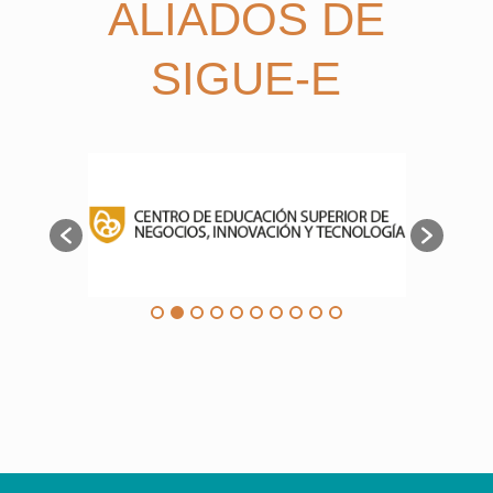
ALIADOS DE
SIGUE-E