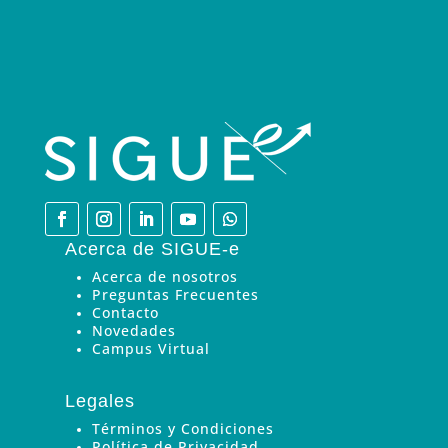
Acerca de SIGUE-e
Acerca de nosotros
Preguntas Frecuentes
Contacto
Novedades
Campus Virtual
Legales
Términos y Condiciones
Política de Privacidad