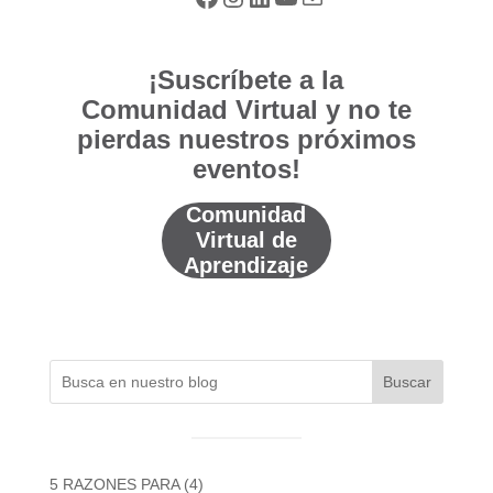
¡Suscríbete a la
Comunidad Virtual y no te
pierdas nuestros próximos
eventos!
Comunidad
Virtual de
Aprendizaje
Buscar
5 RAZONES PARA
(4)