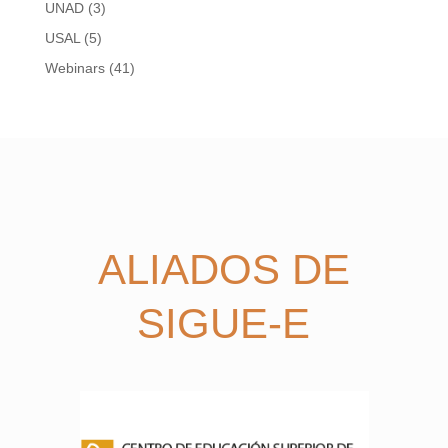
UNAD
(3)
USAL
(5)
Webinars
(41)
ALIADOS DE
SIGUE-E