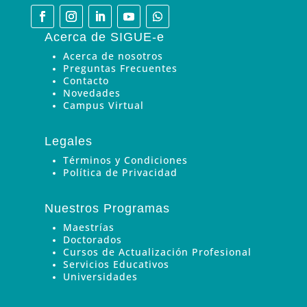
Acerca de SIGUE-e
Acerca de nosotros
Preguntas Frecuentes
Contacto
Novedades
Campus Virtual
Legales
Términos y Condiciones
Política de Privacidad
Nuestros Programas
Maestrías
Doctorados
Cursos de Actualización Profesional
Servicios Educativos
Universidades