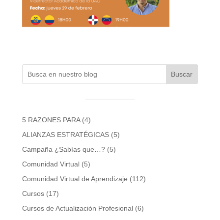
Buscar
5 RAZONES PARA
(4)
ALIANZAS ESTRATÉGICAS
(5)
Campaña ¿Sabías que…?
(5)
Comunidad Virtual
(5)
Comunidad Virtual de Aprendizaje
(112)
Cursos
(17)
Cursos de Actualización Profesional
(6)