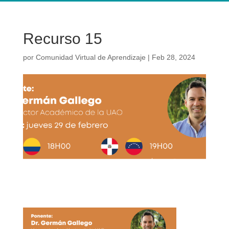
Recurso 15
por
Comunidad Virtual de Aprendizaje
|
Feb 28, 2024