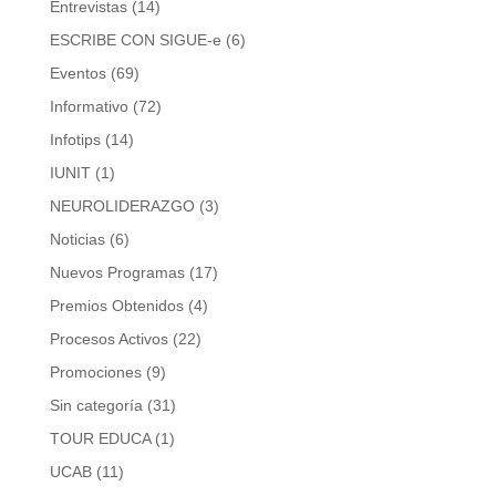
Entrevistas
(14)
ESCRIBE CON SIGUE-e
(6)
Eventos
(69)
Informativo
(72)
Infotips
(14)
IUNIT
(1)
NEUROLIDERAZGO
(3)
Noticias
(6)
Nuevos Programas
(17)
Premios Obtenidos
(4)
Procesos Activos
(22)
Promociones
(9)
Sin categoría
(31)
TOUR EDUCA
(1)
UCAB
(11)