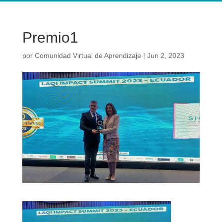
Premio1
por
Comunidad Virtual de Aprendizaje
|
Jun 2, 2023