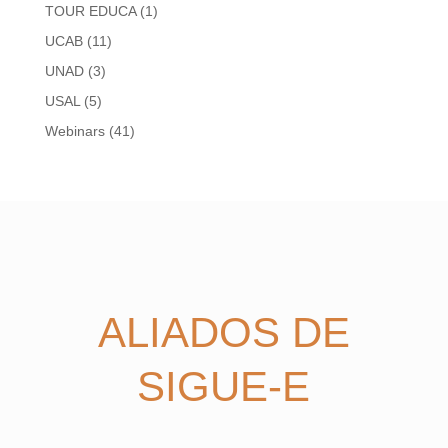
TOUR EDUCA
(1)
UCAB
(11)
UNAD
(3)
USAL
(5)
Webinars
(41)
ALIADOS DE
SIGUE-E