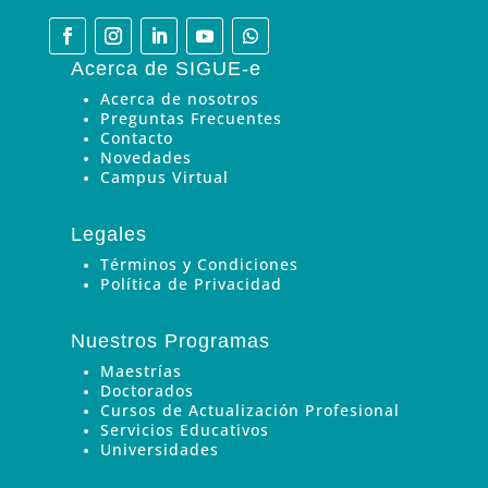
Acerca de SIGUE-e
Acerca de nosotros
Preguntas Frecuentes
Contacto
Novedades
Campus Virtual
Legales
Términos y Condiciones
Política de Privacidad
Nuestros Programas
Maestrías
Doctorados
Cursos de Actualización Profesional
Servicios Educativos
Universidades