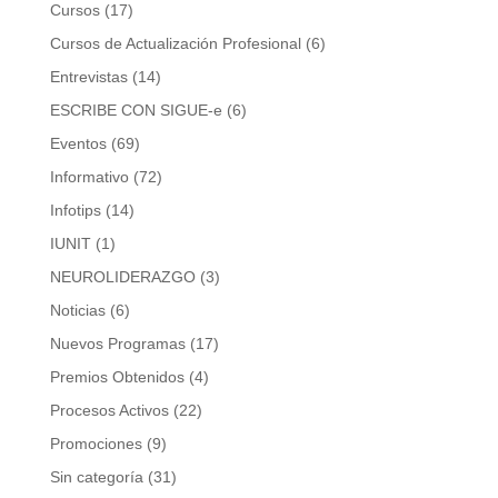
Cursos
(17)
Cursos de Actualización Profesional
(6)
Entrevistas
(14)
ESCRIBE CON SIGUE-e
(6)
Eventos
(69)
Informativo
(72)
Infotips
(14)
IUNIT
(1)
NEUROLIDERAZGO
(3)
Noticias
(6)
Nuevos Programas
(17)
Premios Obtenidos
(4)
Procesos Activos
(22)
Promociones
(9)
Sin categoría
(31)