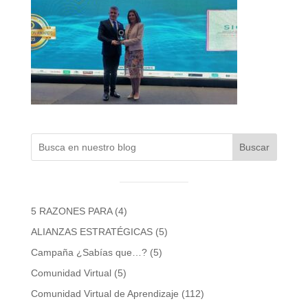
Buscar
5 RAZONES PARA
(4)
ALIANZAS ESTRATÉGICAS
(5)
Campaña ¿Sabías que…?
(5)
Comunidad Virtual
(5)
Comunidad Virtual de Aprendizaje
(112)