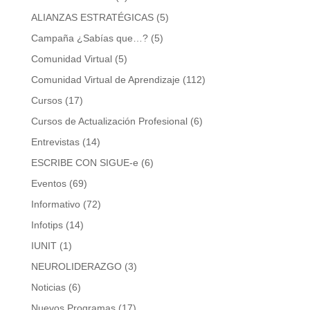
ALIANZAS ESTRATÉGICAS
(5)
Campaña ¿Sabías que…?
(5)
Comunidad Virtual
(5)
Comunidad Virtual de Aprendizaje
(112)
Cursos
(17)
Cursos de Actualización Profesional
(6)
Entrevistas
(14)
ESCRIBE CON SIGUE-e
(6)
Eventos
(69)
Informativo
(72)
Infotips
(14)
IUNIT
(1)
NEUROLIDERAZGO
(3)
Noticias
(6)
Nuevos Programas
(17)