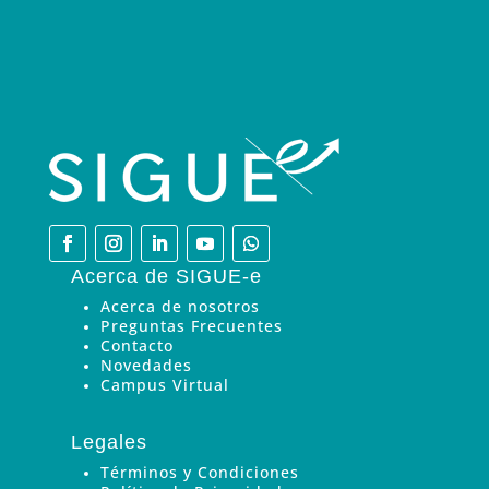
Acerca de SIGUE-e
Acerca de nosotros
Preguntas Frecuentes
Contacto
Novedades
Campus Virtual
Legales
Términos y Condiciones