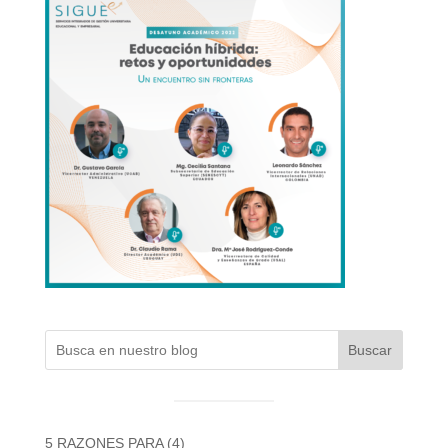
Buscar
5 RAZONES PARA
(4)