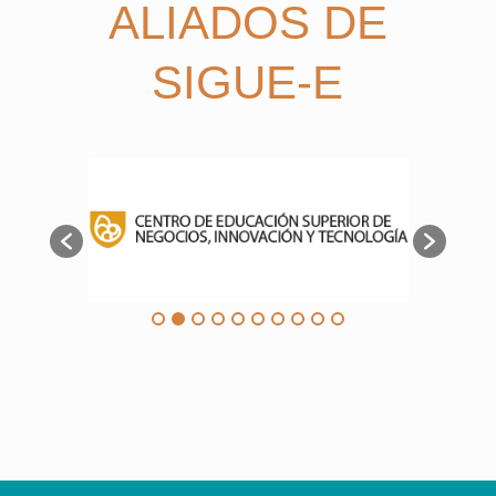
ALIADOS DE
SIGUE-E