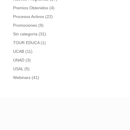
Premios Obtenidos
(4)
Procesos Activos
(22)
Promociones
(9)
Sin categoría
(31)
TOUR EDUCA
(1)
UCAB
(11)
UNAD
(3)
USAL
(5)
Webinars
(41)