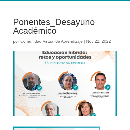
Ponentes_Desayuno
Académico
por
Comunidad Virtual de Aprendizaje
|
Nov 22, 2022