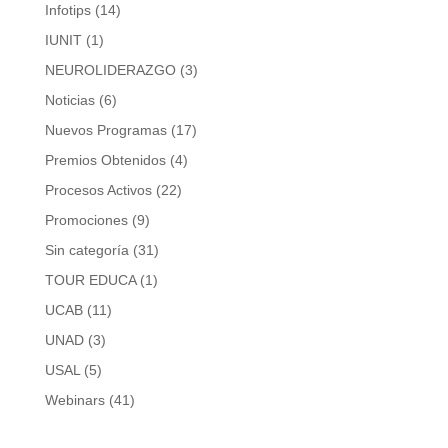
Infotips
(14)
IUNIT
(1)
NEUROLIDERAZGO
(3)
Noticias
(6)
Nuevos Programas
(17)
Premios Obtenidos
(4)
Procesos Activos
(22)
Promociones
(9)
Sin categoría
(31)
TOUR EDUCA
(1)
UCAB
(11)
UNAD
(3)
USAL
(5)
Webinars
(41)