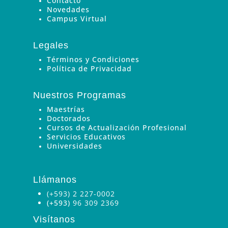
Contacto
Novedades
Campus Virtual
Legales
Términos y Condiciones
Política de Privacidad
Nuestros Programas
Maestrías
Doctorados
Cursos de Actualización Profesional
Servicios Educativos
Universidades
Llámanos
(+593) 2 227-0002
(+593)
96 309 2369
Visítanos