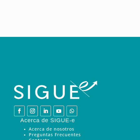
Acerca de SIGUE-e
Acerca de nosotros
Preguntas Frecuentes