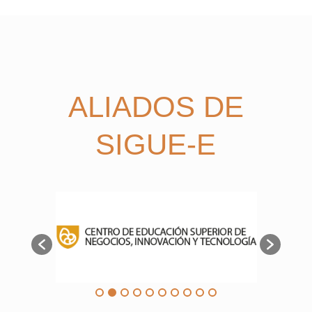
ALIADOS DE
SIGUE-E