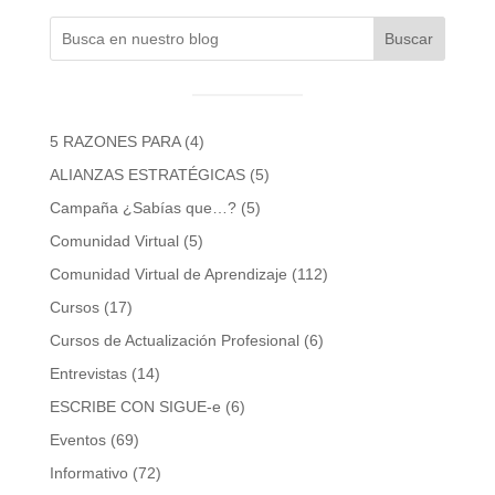
Buscar
5 RAZONES PARA
(4)
ALIANZAS ESTRATÉGICAS
(5)
Campaña ¿Sabías que…?
(5)
Comunidad Virtual
(5)
Comunidad Virtual de Aprendizaje
(112)
Cursos
(17)
Cursos de Actualización Profesional
(6)
Entrevistas
(14)
ESCRIBE CON SIGUE-e
(6)
Eventos
(69)
Informativo
(72)