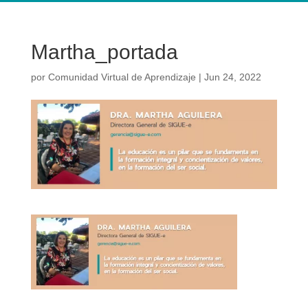
Martha_portada
por
Comunidad Virtual de Aprendizaje
|
Jun 24, 2022