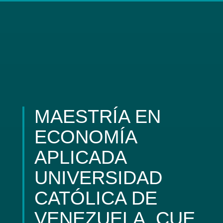
MAESTRÍA EN
ECONOMÍA
APLICADA
UNIVERSIDAD
CATÓLICA DE
VENEZUELA_CUE