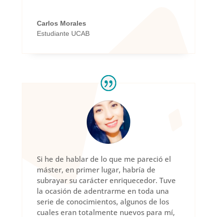
Carlos Morales
Estudiante UCAB
Si he de hablar de lo que me pareció el
máster, en primer lugar, habría de
subrayar su carácter enriquecedor. Tuve
la ocasión de adentrarme en toda una
serie de conocimientos, algunos de los
cuales eran totalmente nuevos para mí,