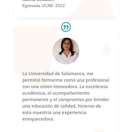
Egresada UCAB -2022
La Universidad de Salamanca, me
permitió formarme como una profesional
con una visión innovadora. La excelencia
académica, el acompañamiento
permanente y el compromiso por brindar
una educación de calidad, hicieron de
esta maestría una experiencia
enriquecedora.