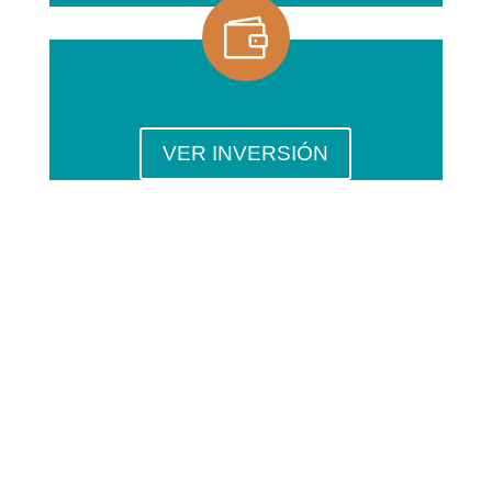

VER INVERSIÓN