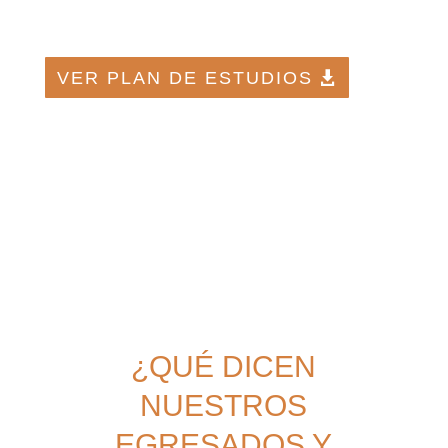
VER PLAN DE ESTUDIOS
¿QUÉ DICEN
NUESTROS
EGRESADOS Y