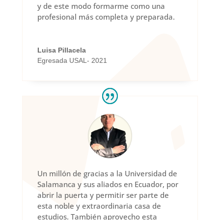
y de este modo formarme como una
profesional más completa y preparada.
Luisa Pillacela
Egresada USAL- 2021
Un millón de gracias a la Universidad de
Salamanca y sus aliados en Ecuador, por
abrir la puerta y permitir ser parte de
esta noble y extraordinaria casa de
estudios. También aprovecho esta