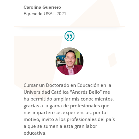
Carolina Guerrero
Egresada USAL-2021
Cursar un Doctorado en Educación en la
Universidad Católica “Andrés Bello” me
ha permitido ampliar mis conocimientos,
gracias a la gama de profesionales que
nos imparten sus experiencias, por tal
motivo, invito a los profesionales del país
a que se sumen a esta gran labor
educativa.