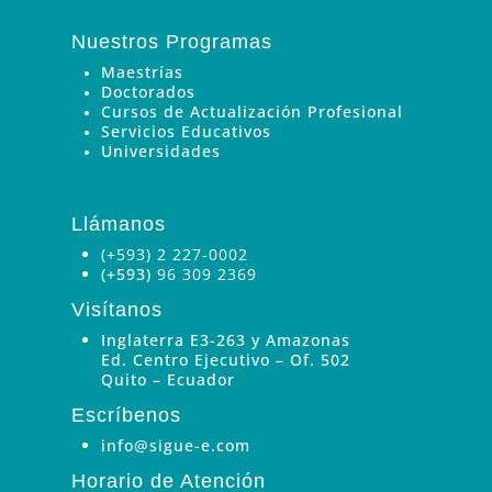
Nuestros Programas
Maestrías
Doctorados
Cursos de Actualización Profesional
Servicios Educativos
Universidades
Llámanos
(+593) 2 227-0002
(+593)
96 309 2369
Visítanos
Inglaterra E3-263 y Amazonas
Ed. Centro Ejecutivo – Of. 502
Quito – Ecuador
Escríbenos
info@sigue-e.com
Horario de Atención