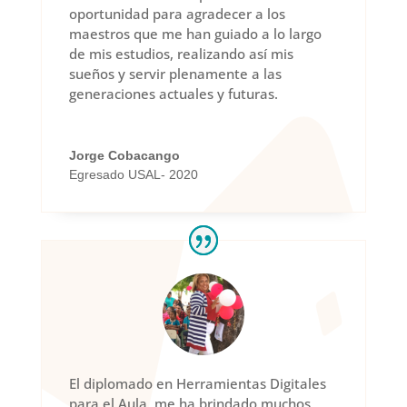
oportunidad para agradecer a los
maestros que me han guiado a lo largo
de mis estudios, realizando así mis
sueños y servir plenamente a las
generaciones actuales y futuras.
Jorge Cobacango
Egresado USAL- 2020
El diplomado en Herramientas Digitales
para el Aula, me ha brindado muchos