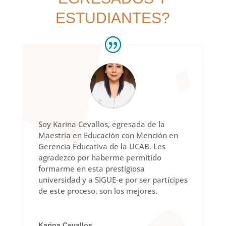
ESTUDIANTES?
Soy Karina Cevallos, egresada de la
Maestría en Educación con Mención en
Gerencia Educativa de la UCAB. Les
agradezco por haberme permitido
formarme en esta prestigiosa
universidad y a SIGUE-e por ser partícipes
de este proceso, son los mejores.
Karina Cevallos