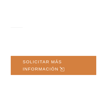
Presentación
del Programa
SOLICITAR MÁS
INFORMACIÓN