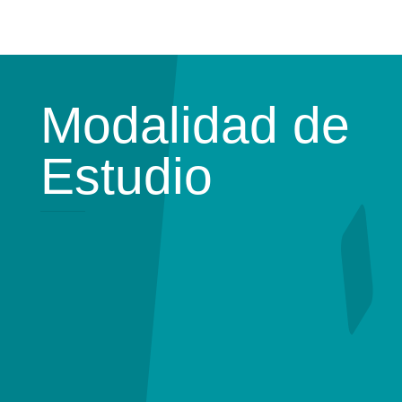
Modalidad de
Estudio