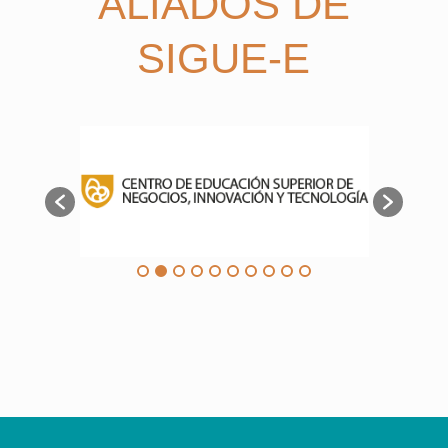
ALIADOS DE
SIGUE-E