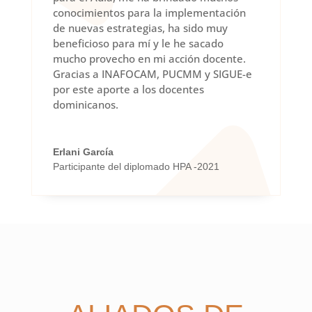
conocimientos para la implementación
de nuevas estrategias, ha sido muy
beneficioso para mí y le he sacado
mucho provecho en mi acción docente.
Gracias a INAFOCAM, PUCMM y SIGUE-e
por este aporte a los docentes
dominicanos.
Erlani García
Participante del diplomado HPA -2021