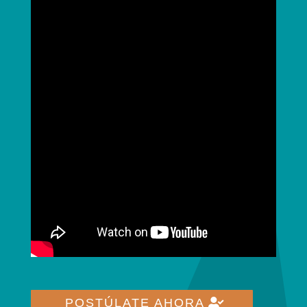
POSTÚLATE AHORA