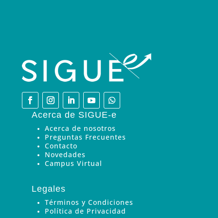
Acerca de SIGUE-e
Acerca de nosotros
Preguntas Frecuentes
Contacto
Novedades
Campus Virtual
Legales
Términos y Condiciones
Política de Privacidad