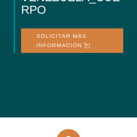
RPO
SOLICITAR MÁS
INFORMACIÓN