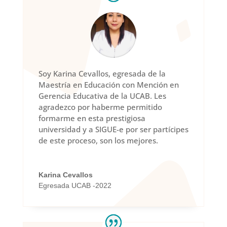
Soy Karina Cevallos, egresada de la
Maestría en Educación con Mención en
Gerencia Educativa de la UCAB. Les
agradezco por haberme permitido
formarme en esta prestigiosa
universidad y a SIGUE-e por ser partícipes
de este proceso, son los mejores.
Karina Cevallos
Egresada UCAB -2022