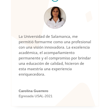
La Universidad de Salamanca, me
permitió formarme como una profesional
con una visión innovadora. La excelencia
académica, el acompañamiento
permanente y el compromiso por brindar
una educación de calidad, hicieron de
esta maestría una experiencia
enriquecedora.
Carolina Guerrero
Egresada USAL-2021