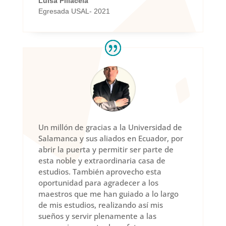
Luisa Pillacela
Egresada USAL- 2021
Un millón de gracias a la Universidad de
Salamanca y sus aliados en Ecuador, por
abrir la puerta y permitir ser parte de
esta noble y extraordinaria casa de
estudios. También aprovecho esta
oportunidad para agradecer a los
maestros que me han guiado a lo largo
de mis estudios, realizando así mis
sueños y servir plenamente a las