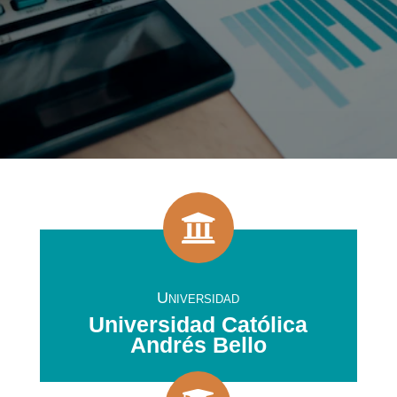

Universidad
Universidad Católica
Andrés Bello