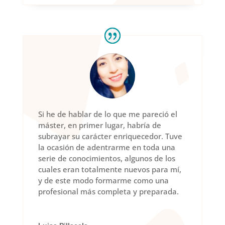
Si he de hablar de lo que me pareció el
máster, en primer lugar, habría de
subrayar su carácter enriquecedor. Tuve
la ocasión de adentrarme en toda una
serie de conocimientos, algunos de los
cuales eran totalmente nuevos para mí,
y de este modo formarme como una
profesional más completa y preparada.