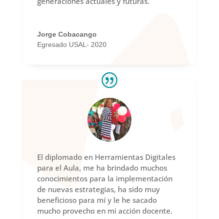
generaciones actuales y futuras.
Jorge Cobacango
Egresado USAL- 2020
El diplomado en Herramientas Digitales
para el Aula, me ha brindado muchos
conocimientos para la implementación
de nuevas estrategias, ha sido muy
beneficioso para mí y le he sacado
mucho provecho en mi acción docente.