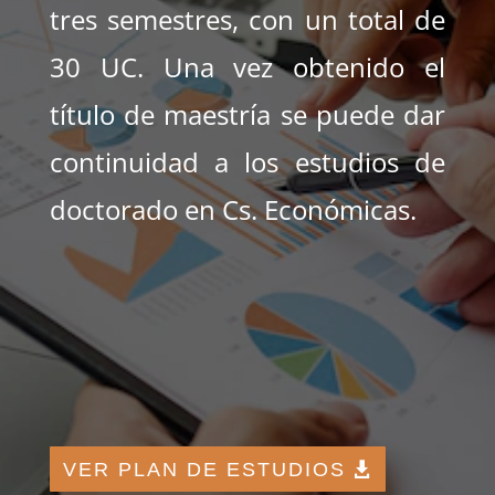
tres semestres, con un total de
30 UC. Una vez obtenido el
título de maestría se puede dar
continuidad a los estudios de
doctorado en Cs. Económicas.
VER PLAN DE ESTUDIOS