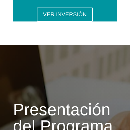
VER INVERSIÓN
Presentación
del Programa