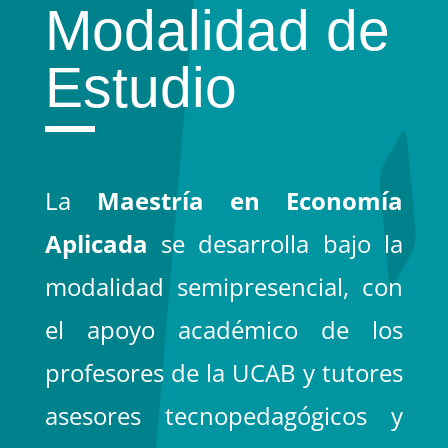
Modalidad de
Estudio
La
Maestría en Economía
Aplicada
se desarrolla bajo la
modalidad semipresencial, con
el apoyo académico de los
profesores de la UCAB y tutores
asesores tecnopedagógicos y