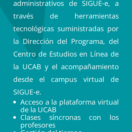
administrativos de SIGUE-e, a
través de herramientas
tecnológicas suministradas por
la Dirección del Programa, del
Centro de Estudios en Línea de
la UCAB y el acompañamiento
desde el campus virtual de
SIGUE-e.
Acceso a la plataforma virtual
de la UCAB
Clases síncronas con los
profesores