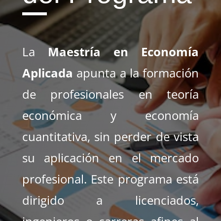
La
Maestría en Economía
Aplicada
apunta a la formación
de profesionales en teoría
económica y economía
cuantitativa, sin perder de vista
su aplicación en el mercado
profesional. Este programa está
dirigido a licenciados,