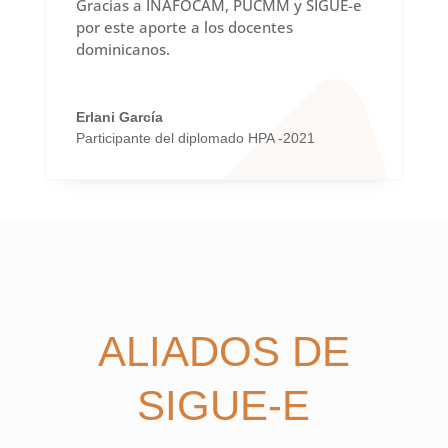
Gracias a INAFOCAM, PUCMM y SIGUE-e
por este aporte a los docentes
dominicanos.
Erlani García
Participante del diplomado HPA -2021
ALIADOS DE
SIGUE-E