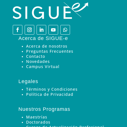
Acerca de SIGUE-e
Acerca de nosotros
Preguntas Frecuentes
Contacto
Novedades
Campus Virtual
Legales
Términos y Condiciones
Política de Privacidad
Nuestros Programas
Maestrías
Doctorados