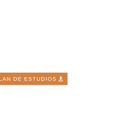
LAN DE ESTUDIOS