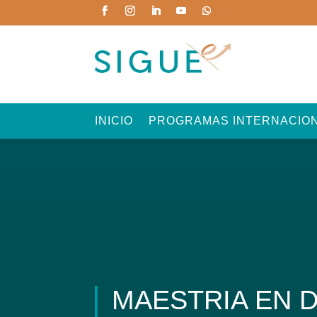
INICIO
PROGRAMAS INTERNACIO
MAESTRIA EN 