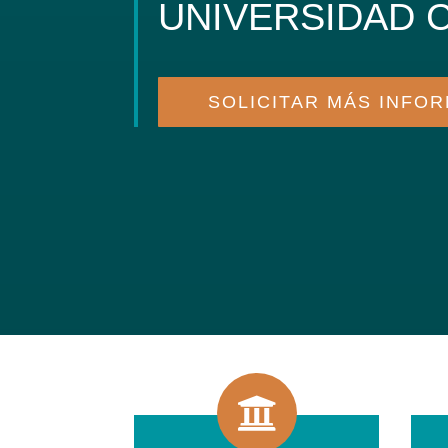
UNIVERSIDAD 
SOLICITAR MÁS INFO
