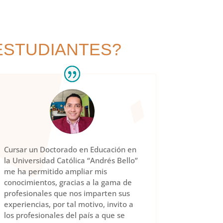
ESTUDIANTES?
Cursar un Doctorado en Educación en
la Universidad Católica “Andrés Bello”
me ha permitido ampliar mis
conocimientos, gracias a la gama de
profesionales que nos imparten sus
experiencias, por tal motivo, invito a
los profesionales del país a que se