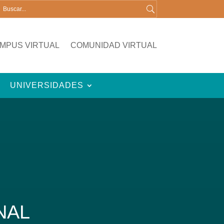
MPUS VIRTUAL
COMUNIDAD VIRTUAL
UNIVERSIDADES
NAL