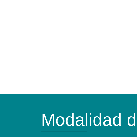
Modalidad d