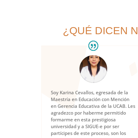
¿QUÉ DICEN 
Soy Karina Cevallos, egresada de la
Maestría en Educación con Mención
en Gerencia Educativa de la UCAB. Les
agradezco por haberme permitido
formarme en esta prestigiosa
universidad y a SIGUE-e por ser
partícipes de este proceso, son los