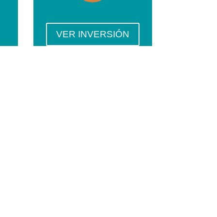
VER INVERSIÓN