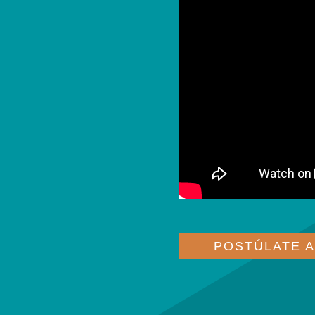
POSTÚLATE 