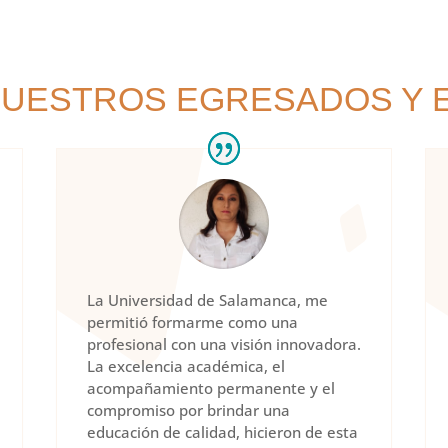
NUESTROS EGRESADOS Y 
La Universidad de Salamanca, me
permitió formarme como una
profesional con una visión innovadora.
La excelencia académica, el
acompañamiento permanente y el
compromiso por brindar una
educación de calidad, hicieron de esta