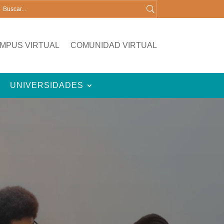
MPUS VIRTUAL
COMUNIDAD VIRTUAL
UNIVERSIDADES