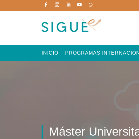
INICIO
PROGRAMAS INTERNACIO
Máster Universita