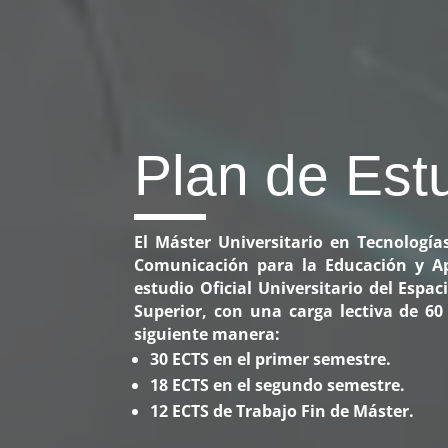
Plan de Est
El Máster Universitario en Tecnología
Comunicación para la Educación y Ap
estudio Oficial Universitario del Espa
Superior, con una carga lectiva de 60 
siguiente manera:
30 ECTS en el primer semestre.
18 ECTS en el segundo semestre.
12 ECTS de Trabajo Fin de Máster.