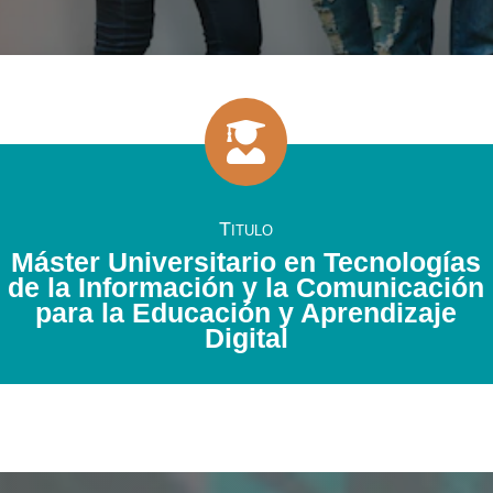

Titulo
Máster Universitario en Tecnologías
de la Información y la Comunicación
para la Educación y Aprendizaje
Digital