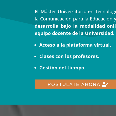
El
Máster Universitario en Tecnologí
la Comunicación para la Educación y
desarrolla bajo la modalidad onl
equipo docente de la Universidad.
Acceso a la plataforma virtual.
Clases con los profesores.
Gestión del tiempo.
POSTÚLATE AHORA