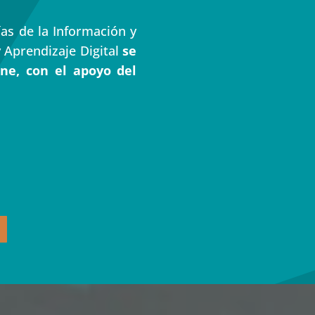
as de la Información y
 Aprendizaje Digital
se
ine, con el apoyo del