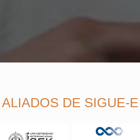
ALIADOS DE SIGUE-E