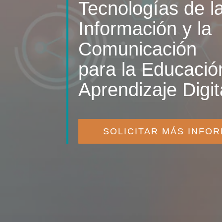
Tecnologías de l
Información y la
Comunicación
para la Educació
Aprendizaje Digit
SOLICITAR MÁS INFO