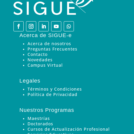
Acerca de SIGUE-e
Acerca de nosotros
Preguntas Frecuentes
Contacto
Novedades
Campus Virtual
Legales
Términos y Condiciones
Política de Privacidad
Nuestros Programas
Maestrías
Doctorados
Cursos de Actualización Profesional