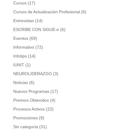
Cursos
(17)
Cursos de Actualización Profesional
(6)
Entrevistas
(14)
ESCRIBE CON SIGUE-e
(6)
Eventos
(69)
Informativo
(72)
Infotips
(14)
IUNIT
(1)
NEUROLIDERAZGO
(3)
Noticias
(6)
Nuevos Programas
(17)
Premios Obtenidos
(4)
Procesos Activos
(22)
Promociones
(9)
Sin categoría
(31)