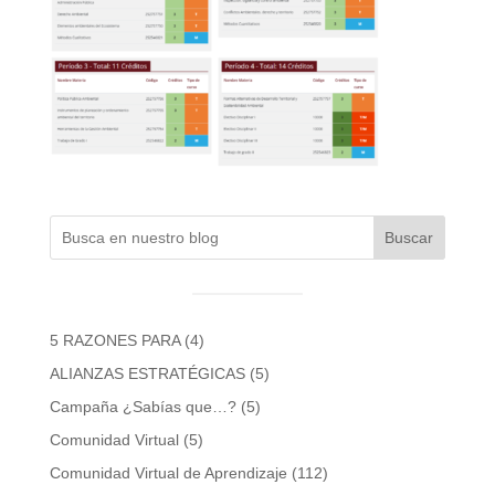
Buscar
5 RAZONES PARA
(4)
ALIANZAS ESTRATÉGICAS
(5)
Campaña ¿Sabías que…?
(5)
Comunidad Virtual
(5)
Comunidad Virtual de Aprendizaje
(112)