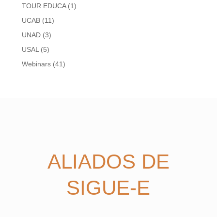
TOUR EDUCA
(1)
UCAB
(11)
UNAD
(3)
USAL
(5)
Webinars
(41)
ALIADOS DE
SIGUE-E