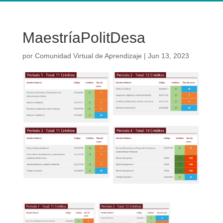
MaestríaPolitDesa
por
Comunidad Virtual de Aprendizaje
|
Jun 13, 2023