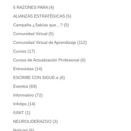
5 RAZONES PARA
(4)
ALIANZAS ESTRATÉGICAS
(5)
Campaña ¿Sabías que…?
(5)
Comunidad Virtual
(5)
Comunidad Virtual de Aprendizaje
(112)
Cursos
(17)
Cursos de Actualización Profesional
(6)
Entrevistas
(14)
ESCRIBE CON SIGUE-e
(6)
Eventos
(69)
Informativo
(72)
Infotips
(14)
IUNIT
(1)
NEUROLIDERAZGO
(3)
Noticias
(6)