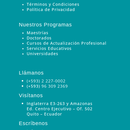
Términos y Condiciones
Política de Privacidad
Nuestros Programas
Maestrías
Doctorados
Cursos de Actualización Profesional
Servicios Educativos
Universidades
Llámanos
(+593) 2 227-0002
(+593)
96 309 2369
Visítanos
Inglaterra E3-263 y Amazonas
Ed. Centro Ejecutivo – Of. 502
Quito – Ecuador
Escríbenos