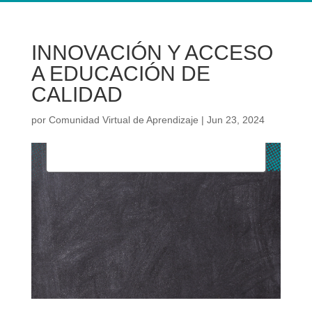
INNOVACIÓN Y ACCESO
A EDUCACIÓN DE
CALIDAD
por
Comunidad Virtual de Aprendizaje
|
Jun 23, 2024