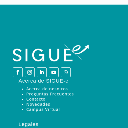
Acerca de SIGUE-e
Acerca de nosotros
Preguntas Frecuentes
Contacto
Novedades
Campus Virtual
Legales