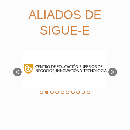
ALIADOS DE
SIGUE-E