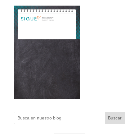
Buscar