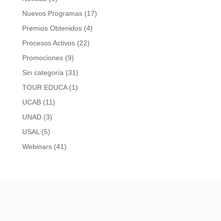
Nuevos Programas
(17)
Premios Obtenidos
(4)
Procesos Activos
(22)
Promociones
(9)
Sin categoría
(31)
TOUR EDUCA
(1)
UCAB
(11)
UNAD
(3)
USAL
(5)
Webinars
(41)