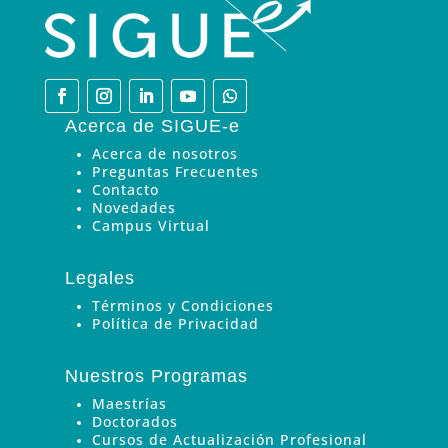
Acerca de SIGUE-e
Acerca de nosotros
Preguntas Frecuentes
Contacto
Novedades
Campus Virtual
Legales
Términos y Condiciones
Política de Privacidad
Nuestros Programas
Maestrías
Doctorados
Cursos de Actualización Profesional