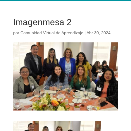
Imagenmesa 2
por
Comunidad Virtual de Aprendizaje
|
Abr 30, 2024