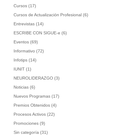
Cursos
(17)
Cursos de Actualización Profesional
(6)
Entrevistas
(14)
ESCRIBE CON SIGUE-e
(6)
Eventos
(69)
Informativo
(72)
Infotips
(14)
IUNIT
(1)
NEUROLIDERAZGO
(3)
Noticias
(6)
Nuevos Programas
(17)
Premios Obtenidos
(4)
Procesos Activos
(22)
Promociones
(9)
Sin categoría
(31)