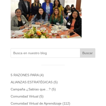
Buscar
5 RAZONES PARA
(4)
ALIANZAS ESTRATÉGICAS
(5)
Campaña ¿Sabías que…?
(5)
Comunidad Virtual
(5)
Comunidad Virtual de Aprendizaje
(112)