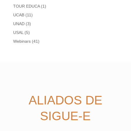
TOUR EDUCA
(1)
UCAB
(11)
UNAD
(3)
USAL
(5)
Webinars
(41)
ALIADOS DE
SIGUE-E