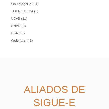
Sin categoría
(31)
TOUR EDUCA
(1)
UCAB
(11)
UNAD
(3)
USAL
(5)
Webinars
(41)
ALIADOS DE
SIGUE-E