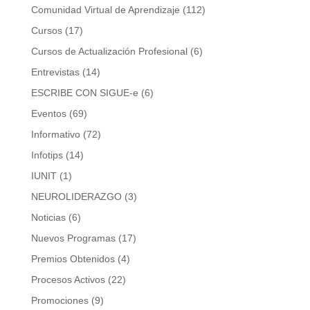
Comunidad Virtual de Aprendizaje
(112)
Cursos
(17)
Cursos de Actualización Profesional
(6)
Entrevistas
(14)
ESCRIBE CON SIGUE-e
(6)
Eventos
(69)
Informativo
(72)
Infotips
(14)
IUNIT
(1)
NEUROLIDERAZGO
(3)
Noticias
(6)
Nuevos Programas
(17)
Premios Obtenidos
(4)
Procesos Activos
(22)
Promociones
(9)