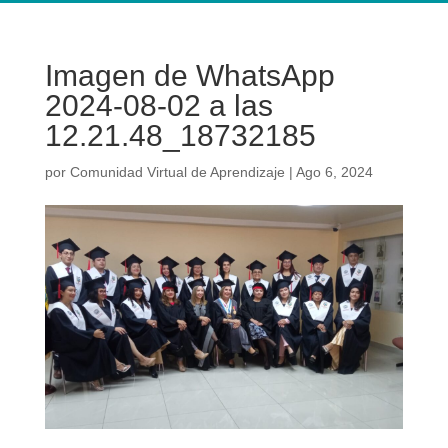
Imagen de WhatsApp
2024-08-02 a las
12.21.48_18732185
por
Comunidad Virtual de Aprendizaje
|
Ago 6, 2024