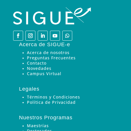
Acerca de SIGUE-e
Acerca de nosotros
Preguntas Frecuentes
Contacto
Novedades
Campus Virtual
Legales
Términos y Condiciones
Política de Privacidad
Nuestros Programas
Maestrías
Doctorados