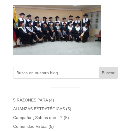
Buscar
5 RAZONES PARA
(4)
ALIANZAS ESTRATÉGICAS
(5)
Campaña ¿Sabías que…?
(5)
Comunidad Virtual
(5)