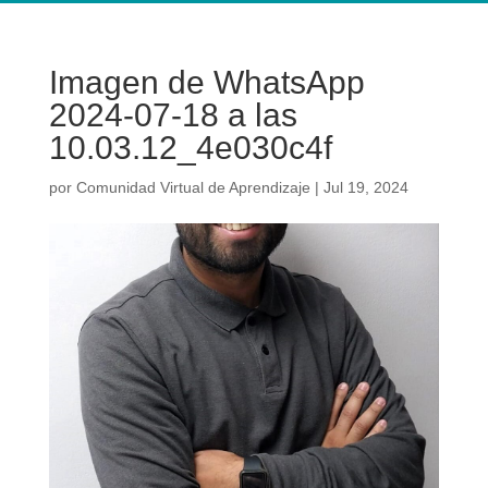
Imagen de WhatsApp
2024-07-18 a las
10.03.12_4e030c4f
por
Comunidad Virtual de Aprendizaje
|
Jul 19, 2024