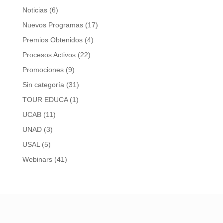
Noticias
(6)
Nuevos Programas
(17)
Premios Obtenidos
(4)
Procesos Activos
(22)
Promociones
(9)
Sin categoría
(31)
TOUR EDUCA
(1)
UCAB
(11)
UNAD
(3)
USAL
(5)
Webinars
(41)