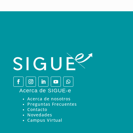
Acerca de SIGUE-e
Acerca de nosotros
Preguntas Frecuentes
Contacto
Novedades
Campus Virtual