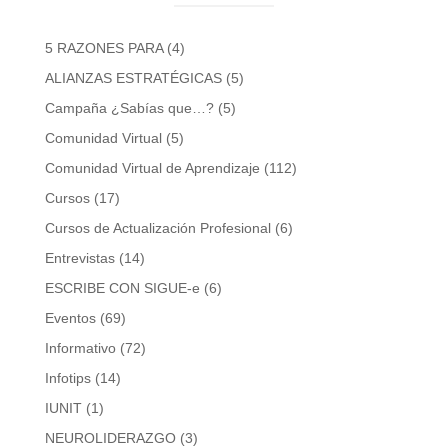
5 RAZONES PARA
(4)
ALIANZAS ESTRATÉGICAS
(5)
Campaña ¿Sabías que…?
(5)
Comunidad Virtual
(5)
Comunidad Virtual de Aprendizaje
(112)
Cursos
(17)
Cursos de Actualización Profesional
(6)
Entrevistas
(14)
ESCRIBE CON SIGUE-e
(6)
Eventos
(69)
Informativo
(72)
Infotips
(14)
IUNIT
(1)
NEUROLIDERAZGO
(3)