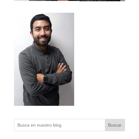
Buscar