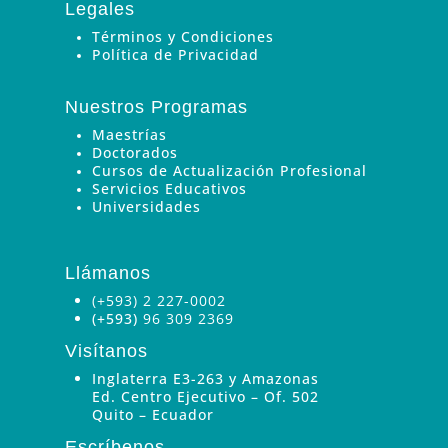
Legales
Términos y Condiciones
Política de Privacidad
Nuestros Programas
Maestrías
Doctorados
Cursos de Actualización Profesional
Servicios Educativos
Universidades
Llámanos
(+593) 2 227-0002
(+593)
96 309 2369
Visítanos
Inglaterra E3-263 y Amazonas
Ed. Centro Ejecutivo – Of. 502
Quito – Ecuador
Escríbenos