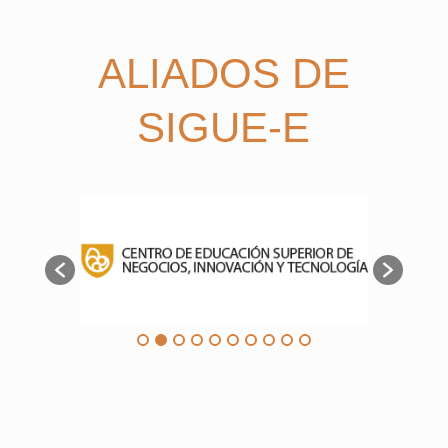
ALIADOS DE
SIGUE-E