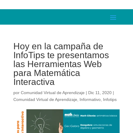
Hoy en la campaña de
InfoTips te presentamos
las Herramientas Web
para Matemática
Interactiva
por
Comunidad Virtual de Aprendizaje
|
Dic 11, 2020
|
Comunidad Virtual de Aprendizaje
,
Informativo
,
Infotips