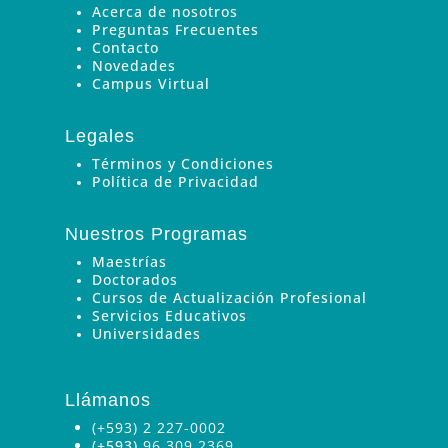
Acerca de nosotros
Preguntas Frecuentes
Contacto
Novedades
Campus Virtual
Legales
Términos y Condiciones
Política de Privacidad
Nuestros Programas
Maestrías
Doctorados
Cursos de Actualización Profesional
Servicios Educativos
Universidades
Llámanos
(+593) 2 227-0002
(+593)
96 309 2369