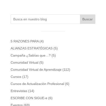
Buscar
5 RAZONES PARA
(4)
ALIANZAS ESTRATÉGICAS
(5)
Campaña ¿Sabías que…?
(5)
Comunidad Virtual
(5)
Comunidad Virtual de Aprendizaje
(112)
Cursos
(17)
Cursos de Actualización Profesional
(6)
Entrevistas
(14)
ESCRIBE CON SIGUE-e
(6)
Eventos
(69)