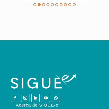
Acerca de SIGUE-e