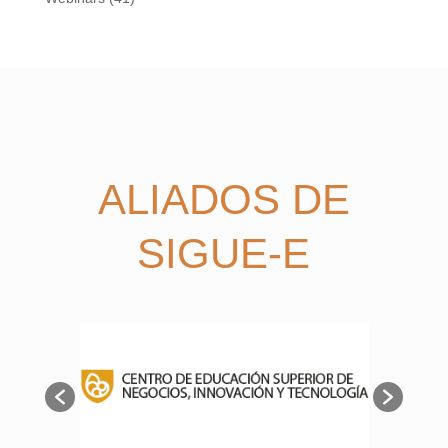
ALIADOS DE
SIGUE-E