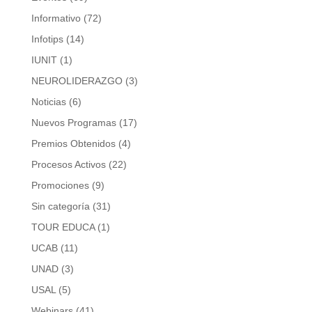
Informativo
(72)
Infotips
(14)
IUNIT
(1)
NEUROLIDERAZGO
(3)
Noticias
(6)
Nuevos Programas
(17)
Premios Obtenidos
(4)
Procesos Activos
(22)
Promociones
(9)
Sin categoría
(31)
TOUR EDUCA
(1)
UCAB
(11)
UNAD
(3)
USAL
(5)
Webinars
(41)