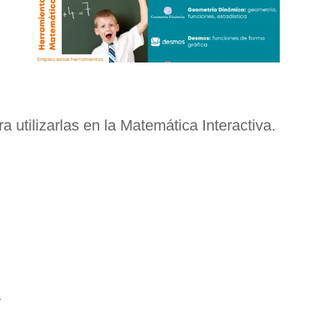
utilizarlas en la Matemática Interactiva.
a