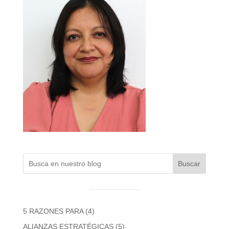
Buscar
5 RAZONES PARA
(4)
ALIANZAS ESTRATÉGICAS
(5)