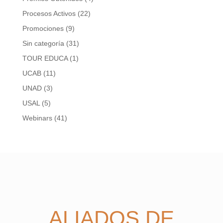
Procesos Activos
(22)
Promociones
(9)
Sin categoría
(31)
TOUR EDUCA
(1)
UCAB
(11)
UNAD
(3)
USAL
(5)
Webinars
(41)
ALIADOS DE