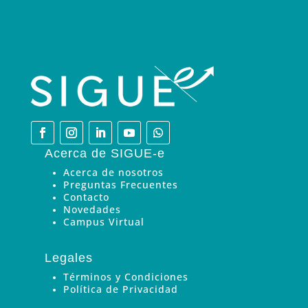
Acerca de SIGUE-e
Acerca de nosotros
Preguntas Frecuentes
Contacto
Novedades
Campus Virtual
Legales
Términos y Condiciones
Política de Privacidad