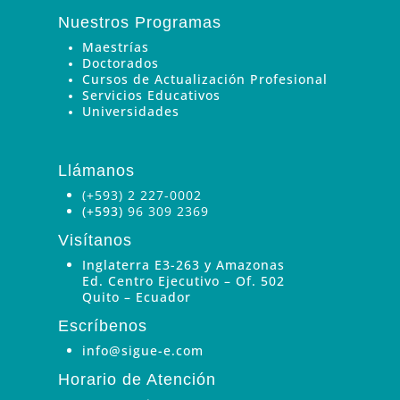
Nuestros Programas
Maestrías
Doctorados
Cursos de Actualización Profesional
Servicios Educativos
Universidades
Llámanos
(+593) 2 227-0002
(+593)
96 309 2369
Visítanos
Inglaterra E3-263 y Amazonas
Ed. Centro Ejecutivo – Of. 502
Quito – Ecuador
Escríbenos
info@sigue-e.com
Horario de Atención