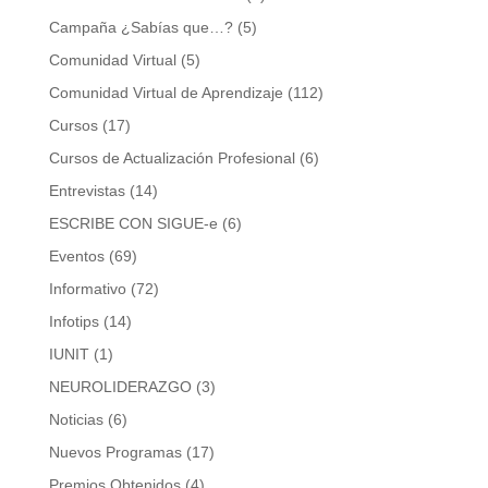
Campaña ¿Sabías que…?
(5)
Comunidad Virtual
(5)
Comunidad Virtual de Aprendizaje
(112)
Cursos
(17)
Cursos de Actualización Profesional
(6)
Entrevistas
(14)
ESCRIBE CON SIGUE-e
(6)
Eventos
(69)
Informativo
(72)
Infotips
(14)
IUNIT
(1)
NEUROLIDERAZGO
(3)
Noticias
(6)
Nuevos Programas
(17)
Premios Obtenidos
(4)