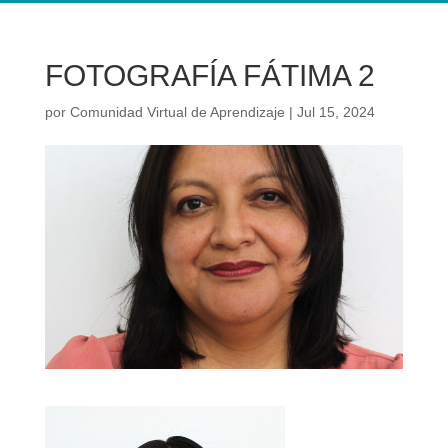
FOTOGRAFÍA FÁTIMA 2
por
Comunidad Virtual de Aprendizaje
|
Jul 15, 2024