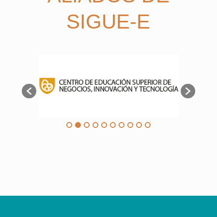
SIGUE-E