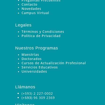
Preguntas Frecuentes
Contacto
Novedades
Campus Virtual
Legales
Términos y Condiciones
Política de Privacidad
Nuestros Programas
Maestrías
Doctorados
Cursos de Actualización Profesional
Servicios Educativos
Universidades
Llámanos
(+593) 2 227-0002
(+593)
96 309 2369