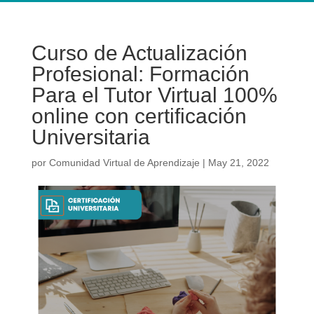
Curso de Actualización
Profesional: Formación
Para el Tutor Virtual 100%
online con certificación
Universitaria
por
Comunidad Virtual de Aprendizaje
|
May 21, 2022