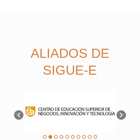
ALIADOS DE
SIGUE-E