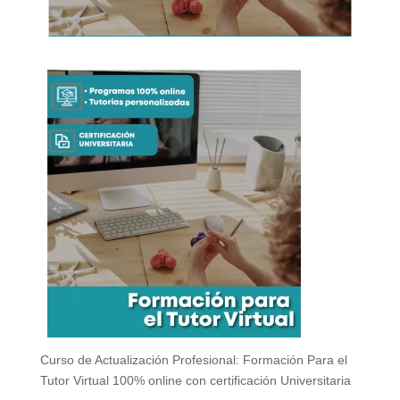
Curso de Actualización Profesional: Formación Para el
Tutor Virtual 100% online con certificación Universitaria