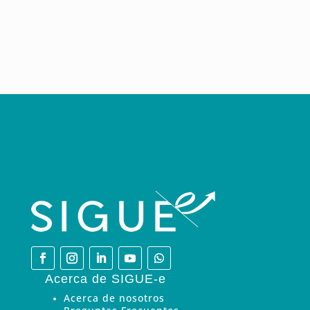
Acerca de SIGUE-e
Acerca de nosotros