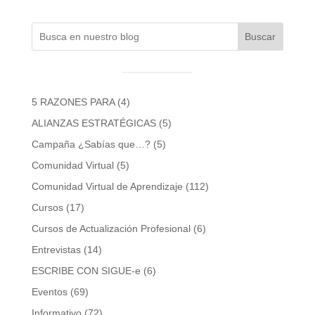
Buscar
5 RAZONES PARA
(4)
ALIANZAS ESTRATÉGICAS
(5)
Campaña ¿Sabías que…?
(5)
Comunidad Virtual
(5)
Comunidad Virtual de Aprendizaje
(112)
Cursos
(17)
Cursos de Actualización Profesional
(6)
Entrevistas
(14)
ESCRIBE CON SIGUE-e
(6)
Eventos
(69)
Informativo
(72)