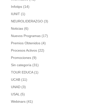
Infotips
(14)
IUNIT
(1)
NEUROLIDERAZGO
(3)
Noticias
(6)
Nuevos Programas
(17)
Premios Obtenidos
(4)
Procesos Activos
(22)
Promociones
(9)
Sin categoría
(31)
TOUR EDUCA
(1)
UCAB
(11)
UNAD
(3)
USAL
(5)
Webinars
(41)