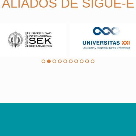
ALIADOS DE SIGUE-E