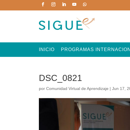
INICIO
PROGRAMAS INTERNACIO
DSC_0821
por
Comunidad Virtual de Aprendizaje
|
Jun 17, 