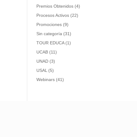
Premios Obtenidos
(4)
Procesos Activos
(22)
Promociones
(9)
Sin categoría
(31)
TOUR EDUCA
(1)
UCAB
(11)
UNAD
(3)
USAL
(5)
Webinars
(41)