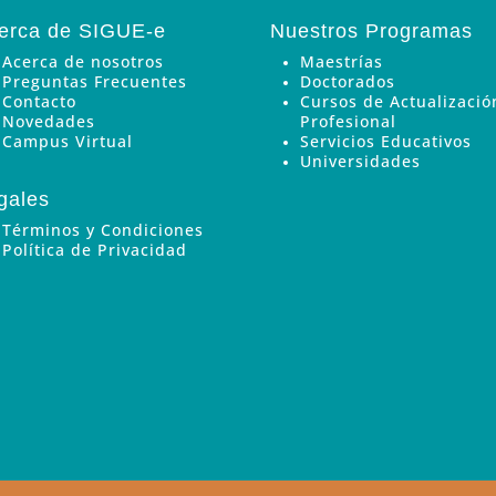
erca de SIGUE-e
Nuestros Programas
Acerca de nosotros
Maestrías
Preguntas Frecuentes
Doctorados
Contacto
Cursos de Actualizació
Novedades
Profesional
Campus Virtual
Servicios Educativos
Universidades
gales
Términos y Condiciones
Política de Privacidad