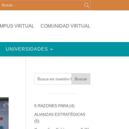
MPUS VIRTUAL
COMUNIDAD VIRTUAL
UNIVERSIDADES
Buscar
5 RAZONES PARA
(4)
ALIANZAS ESTRATÉGICAS
(5)