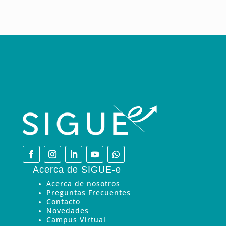
Acerca de SIGUE-e
Acerca de nosotros
Preguntas Frecuentes
Contacto
Novedades
Campus Virtual