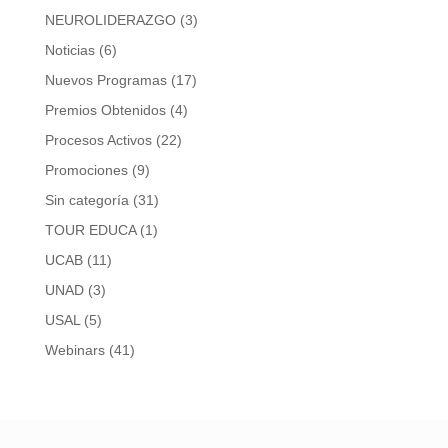
NEUROLIDERAZGO
(3)
Noticias
(6)
Nuevos Programas
(17)
Premios Obtenidos
(4)
Procesos Activos
(22)
Promociones
(9)
Sin categoría
(31)
TOUR EDUCA
(1)
UCAB
(11)
UNAD
(3)
USAL
(5)
Webinars
(41)