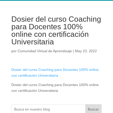
Dosier del curso Coaching
para Docentes 100%
online con certificación
Universitaria
por
Comunidad Virtual de Aprendizaje
|
May 23, 2022
Dosier del curso Coaching para Docentes 100% online
con certificación Universitaria
Dosier del curso Coaching para Docentes 100% online
con certificación Universitaria
Buscar