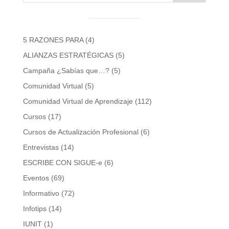
5 RAZONES PARA
(4)
ALIANZAS ESTRATÉGICAS
(5)
Campaña ¿Sabías que…?
(5)
Comunidad Virtual
(5)
Comunidad Virtual de Aprendizaje
(112)
Cursos
(17)
Cursos de Actualización Profesional
(6)
Entrevistas
(14)
ESCRIBE CON SIGUE-e
(6)
Eventos
(69)
Informativo
(72)
Infotips
(14)
IUNIT
(1)