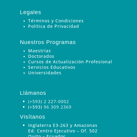
Legales
Términos y Condiciones
Política de Privacidad
Nuestros Programas
Maestrías
Doctorados
Cursos de Actualización Profesional
Servicios Educativos
Universidades
Llámanos
(+593) 2 227-0002
(+593)
96 309 2369
Visítanos
Inglaterra E3-263 y Amazonas
Ed. Centro Ejecutivo – Of. 502
Quito – Ecuador