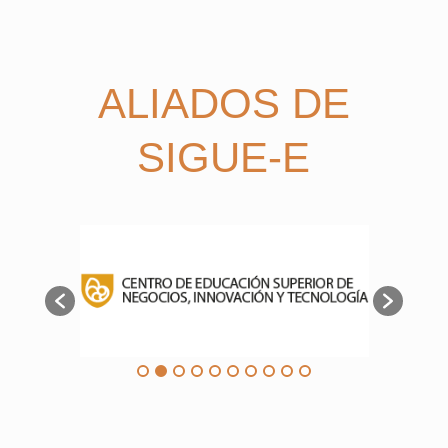
ALIADOS DE
SIGUE-E