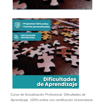
Curso de Actualización Profesional: Dificultades de
Aprendizaje. 100% online con certificación Universitaria