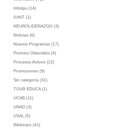
Infotips
(14)
IUNIT
(1)
NEUROLIDERAZGO
(3)
Noticias
(6)
Nuevos Programas
(17)
Premios Obtenidos
(4)
Procesos Activos
(22)
Promociones
(9)
Sin categoría
(31)
TOUR EDUCA
(1)
UCAB
(11)
UNAD
(3)
USAL
(5)
Webinars
(41)