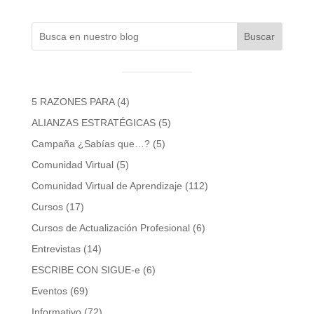
Buscar
5 RAZONES PARA
(4)
ALIANZAS ESTRATÉGICAS
(5)
Campaña ¿Sabías que…?
(5)
Comunidad Virtual
(5)
Comunidad Virtual de Aprendizaje
(112)
Cursos
(17)
Cursos de Actualización Profesional
(6)
Entrevistas
(14)
ESCRIBE CON SIGUE-e
(6)
Eventos
(69)
Informativo
(72)