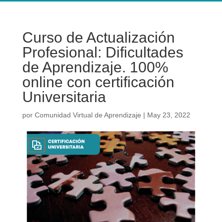
Curso de Actualización
Profesional: Dificultades
de Aprendizaje. 100%
online con certificación
Universitaria
por
Comunidad Virtual de Aprendizaje
|
May 23, 2022