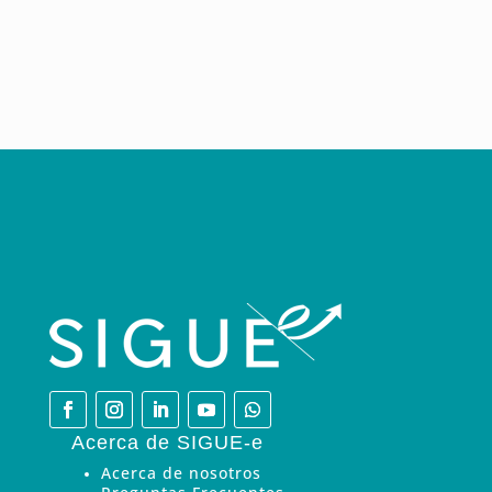
Acerca de SIGUE-e
Acerca de nosotros