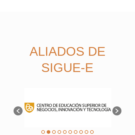
ALIADOS DE
SIGUE-E