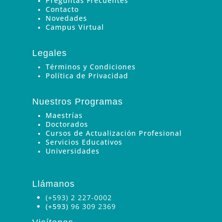
Preguntas Frecuentes
Contacto
Novedades
Campus Virtual
Legales
Términos y Condiciones
Política de Privacidad
Nuestros Programas
Maestrías
Doctorados
Cursos de Actualización Profesional
Servicios Educativos
Universidades
Llámanos
(+593) 2 227-0002
(+593)
96 309 2369