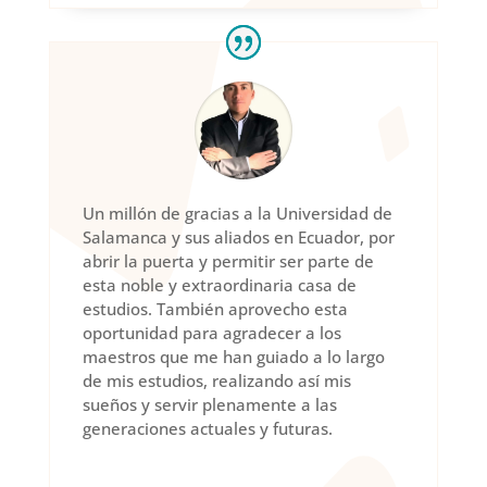
Un millón de gracias a la Universidad de
Salamanca y sus aliados en Ecuador, por
abrir la puerta y permitir ser parte de
esta noble y extraordinaria casa de
estudios. También aprovecho esta
oportunidad para agradecer a los
maestros que me han guiado a lo largo
de mis estudios, realizando así mis
sueños y servir plenamente a las
generaciones actuales y futuras.