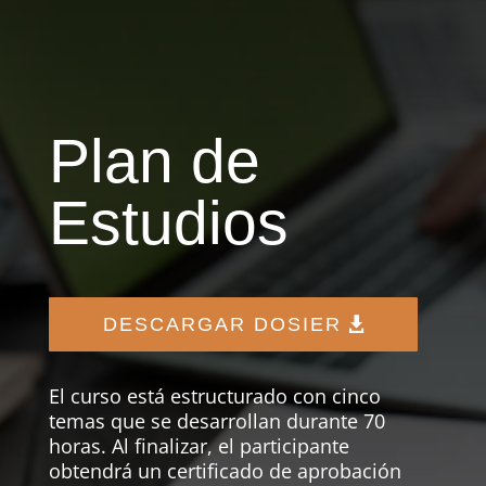
Plan de
Estudios
DESCARGAR DOSIER
El curso está estructurado con cinco
temas que se desarrollan durante 70
horas. Al finalizar, el participante
obtendrá un certificado de aprobación