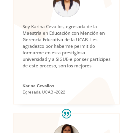
Soy Karina Cevallos, egresada de la
Maestría en Educación con Mención en
Gerencia Educativa de la UCAB. Les
agradezco por haberme permitido
formarme en esta prestigiosa
universidad y a SIGUE-e por ser partícipes
de este proceso, son los mejores.
Karina Cevallos
Egresada UCAB -2022