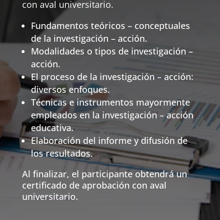
con aval universitario.
Fundamentos teóricos – conceptuales
de la investigación – acción.
Modalidades o tipos de investigación –
acción.
El proceso de la investigación – acción:
diversos enfoques.
Técnicas e instrumentos mayormente
empleados en la investigación – acción
educativa.
Elaboración del informe y difusión de
los resultados.
Al finalizar, el participante obtendrá un
certificado de aprobación con aval
universitario.