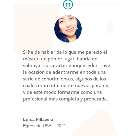
Si he de hablar de lo que me pareció el
máster, en primer lugar, habría de
subrayar su carácter enriquecedor. Tuve
la ocasión de adentrarme en toda una
serie de conocimientos, algunos de los
cuales eran totalmente nuevos para mí,
y de este modo formarme como una
profesional más completa y preparada.
Luisa Pillacela
Egresada USAL- 2021