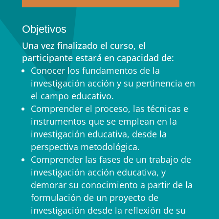
Objetivos
Una vez finalizado el curso, el
participante estará en capacidad de:
Conocer los fundamentos de la
investigación acción y su pertinencia en
el campo educativo.
Comprender el proceso, las técnicas e
instrumentos que se emplean en la
investigación educativa, desde la
perspectiva metodológica.
Comprender las fases de un trabajo de
investigación acción educativa, y
demorar su conocimiento a partir de la
formulación de un proyecto de
investigación desde la reflexión de su