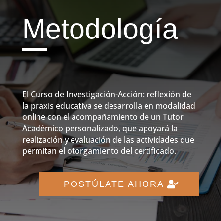
Metodología
El Curso de Investigación-Acción: reflexión de
la praxis educativa se desarrolla en modalidad
online con el acompañamiento de un Tutor
Académico personalizado, que apoyará la
realización y evaluación de las actividades que
permitan el otorgamiento del certificado.
POSTÚLATE AHORA