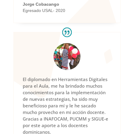
Jorge Cobacango
Egresado USAL- 2020
El diplomado en Herramientas Digitales
para el Aula, me ha brindado muchos
conocimientos para la implementación
de nuevas estrategias, ha sido muy
beneficioso para mí y le he sacado
mucho provecho en mi acción docente.
Gracias a INAFOCAM, PUCMM y SIGUE-e
por este aporte a los docentes
dominicanos.