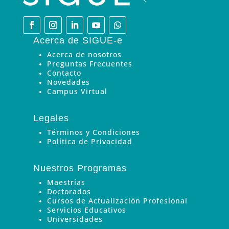
Acerca de SIGUE-e
Acerca de nosotros
Preguntas Frecuentes
Contacto
Novedades
Campus Virtual
Legales
Términos y Condiciones
Política de Privacidad
Nuestros Programas
Maestrías
Doctorados
Cursos de Actualización Profesional
Servicios Educativos
Universidades