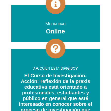

Modalidad
Online

¿A quien esta dirigido?
El Curso de Investigación-
Acción: reflexión de la praxis
educativa está orientado a
profesionales, estudiantes y
público en general que esté
interesado en conocer sobre el
proceso de investigación que