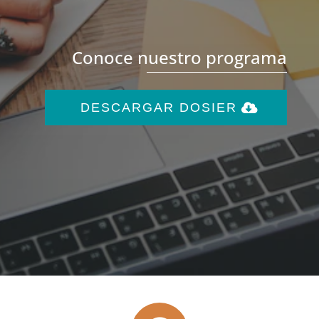
Conoce nuestro programa
DESCARGAR DOSIER