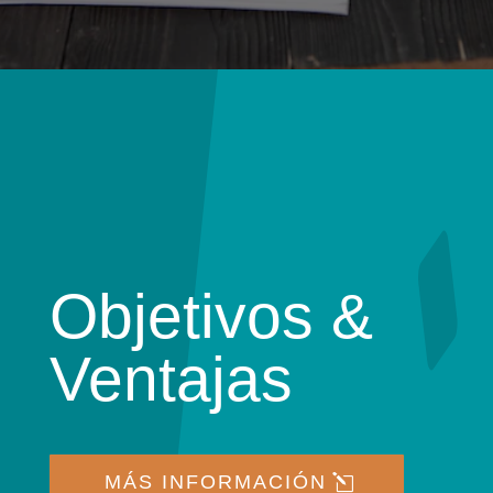
Objetivos &
Ventajas
MÁS INFORMACIÓN