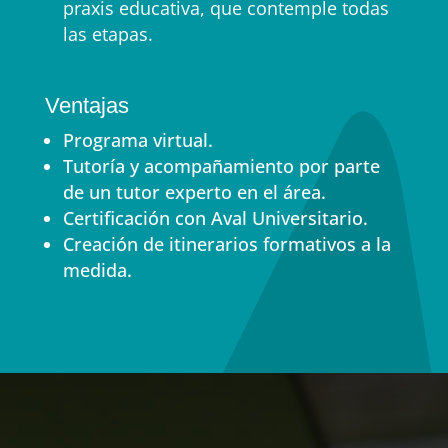
praxis educativa, que contemple todas
las etapas.
Ventajas
Programa virtual.
Tutoría y acompañamiento por parte
de un tutor experto en el área.
Certificación con Aval Universitario.
Creación de itinerarios formativos a la
medida.