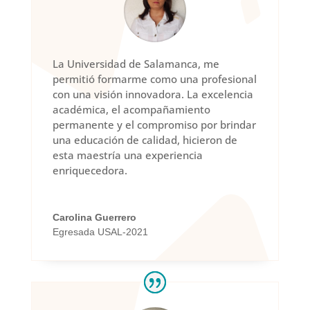
La Universidad de Salamanca, me
permitió formarme como una profesional
con una visión innovadora. La excelencia
académica, el acompañamiento
permanente y el compromiso por brindar
una educación de calidad, hicieron de
esta maestría una experiencia
enriquecedora.
Carolina Guerrero
Egresada USAL-2021