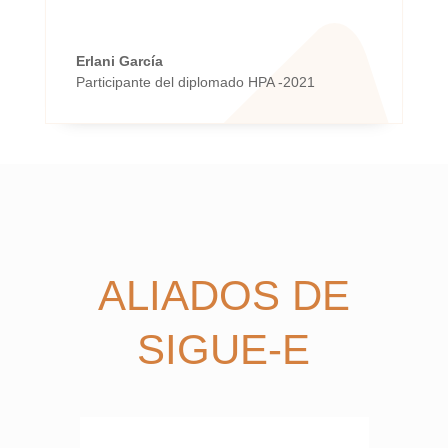
Erlani García
Participante del diplomado HPA -2021
ALIADOS DE
SIGUE-E