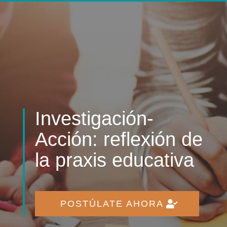
Investigación-
Acción: reflexión de
la praxis educativa
POSTÚLATE AHORA