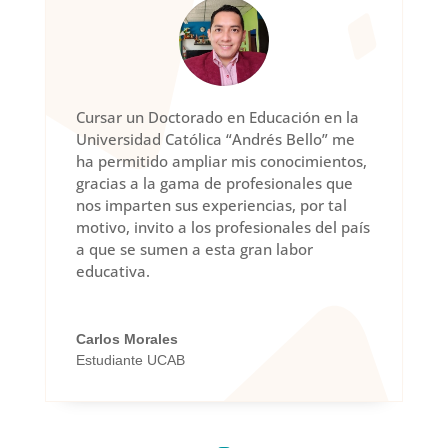
Cursar un Doctorado en Educación en la
Universidad Católica “Andrés Bello” me
ha permitido ampliar mis conocimientos,
gracias a la gama de profesionales que
nos imparten sus experiencias, por tal
motivo, invito a los profesionales del país
a que se sumen a esta gran labor
educativa.
Carlos Morales
Estudiante UCAB