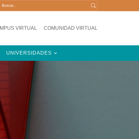
MPUS VIRTUAL
COMUNIDAD VIRTUAL
UNIVERSIDADES