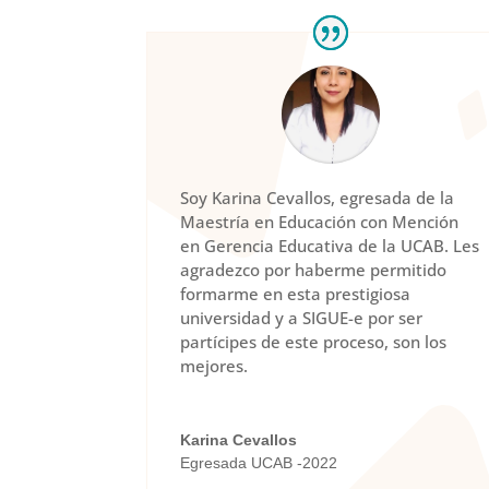
Soy Karina Cevallos, egresada de la
Maestría en Educación con Mención
en Gerencia Educativa de la UCAB. Les
agradezco por haberme permitido
formarme en esta prestigiosa
universidad y a SIGUE-e por ser
partícipes de este proceso, son los
mejores.
Karina Cevallos
Egresada UCAB -2022