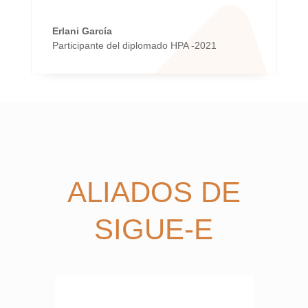
Erlani García
Participante del diplomado HPA -2021
ALIADOS DE
SIGUE-E