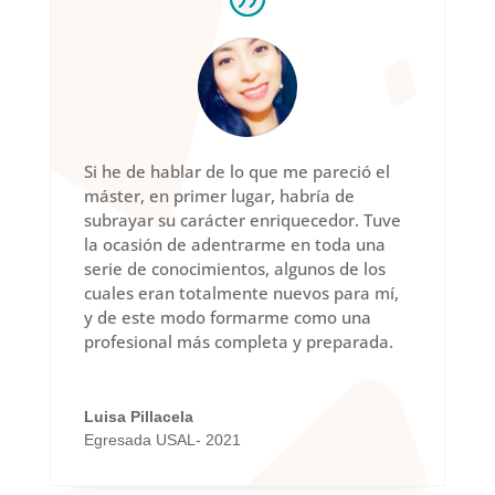
Si he de hablar de lo que me pareció el
máster, en primer lugar, habría de
subrayar su carácter enriquecedor. Tuve
la ocasión de adentrarme en toda una
serie de conocimientos, algunos de los
cuales eran totalmente nuevos para mí,
y de este modo formarme como una
profesional más completa y preparada.
Luisa Pillacela
Egresada USAL- 2021