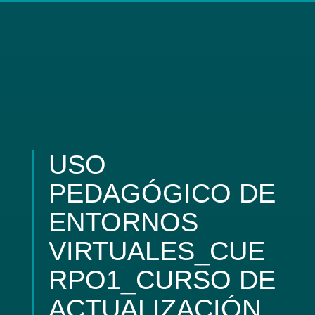
USO
PEDAGÓGICO DE
ENTORNOS
VIRTUALES_CUE
RPO1_CURSO DE
ACTUALIZACIÓN