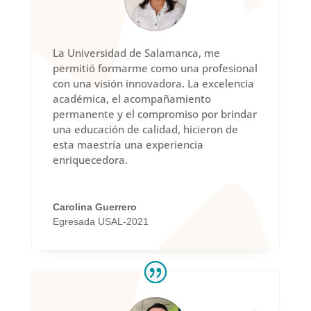
La Universidad de Salamanca, me
permitió formarme como una profesional
con una visión innovadora. La excelencia
académica, el acompañamiento
permanente y el compromiso por brindar
una educación de calidad, hicieron de
esta maestría una experiencia
enriquecedora.
Carolina Guerrero
Egresada USAL-2021