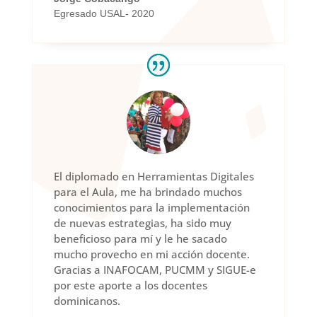
Egresado USAL- 2020
El diplomado en Herramientas Digitales
para el Aula, me ha brindado muchos
conocimientos para la implementación
de nuevas estrategias, ha sido muy
beneficioso para mí y le he sacado
mucho provecho en mi acción docente.
Gracias a INAFOCAM, PUCMM y SIGUE-e
por este aporte a los docentes
dominicanos.