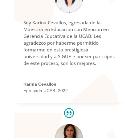
Soy Karina Cevallos, egresada de la
Maestría en Educación con Mención en
Gerencia Educativa de la UCAB. Les
agradezco por haberme permitido
formarme en esta prestigiosa
universidad y a SIGUE-e por ser partícipes
de este proceso, son los mejores.
Karina Cevallos
Egresada UCAB -2022