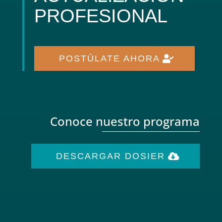
PROFESIONAL
POSTÚLATE AHORA
Conoce nuestro programa
DESCARGAR DOSIER