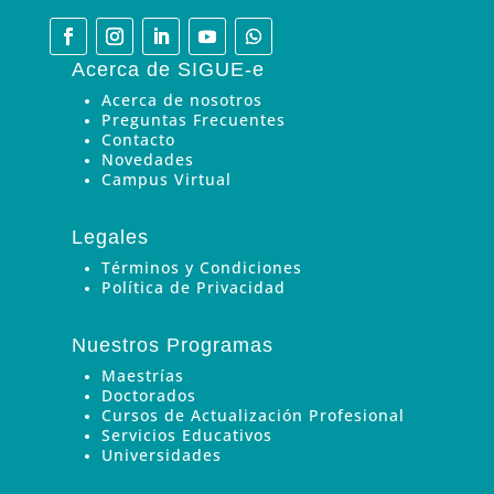
Acerca de SIGUE-e
Acerca de nosotros
Preguntas Frecuentes
Contacto
Novedades
Campus Virtual
Legales
Términos y Condiciones
Política de Privacidad
Nuestros Programas
Maestrías
Doctorados
Cursos de Actualización Profesional
Servicios Educativos
Universidades