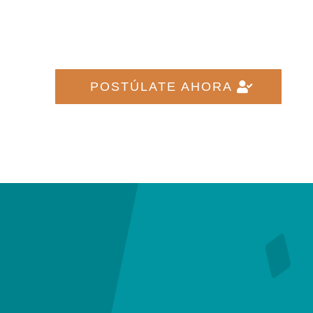
POSTÚLATE AHORA