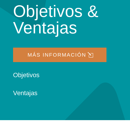
Objetivos &
Ventajas
MÁS INFORMACIÓN
Objetivos
Ventajas