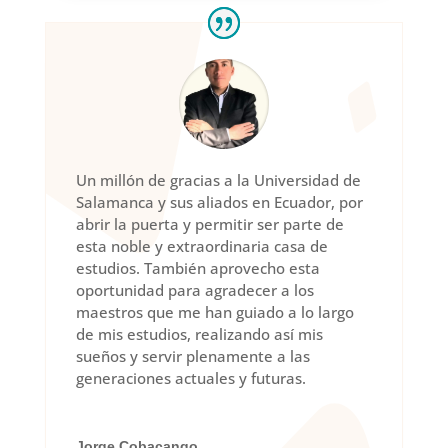
Un millón de gracias a la Universidad de
Salamanca y sus aliados en Ecuador, por
abrir la puerta y permitir ser parte de
esta noble y extraordinaria casa de
estudios. También aprovecho esta
oportunidad para agradecer a los
maestros que me han guiado a lo largo
de mis estudios, realizando así mis
sueños y servir plenamente a las
generaciones actuales y futuras.
Jorge Cobacango