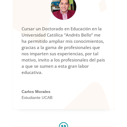
Cursar un Doctorado en Educación en la
Universidad Católica “Andrés Bello” me
ha permitido ampliar mis conocimientos,
gracias a la gama de profesionales que
nos imparten sus experiencias, por tal
motivo, invito a los profesionales del país
a que se sumen a esta gran labor
educativa.
Carlos Morales
Estudiante UCAB