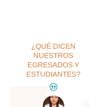
¿QUÉ DICEN
NUESTROS
EGRESADOS Y
ESTUDIANTES?