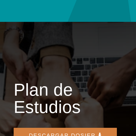
Plan de
Estudios
DESCARGAR DOSIER