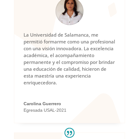
La Universidad de Salamanca, me
permitió formarme como una profesional
con una visión innovadora. La excelencia
académica, el acompañamiento
permanente y el compromiso por brindar
una educación de calidad, hicieron de
esta maestría una experiencia
enriquecedora.
Carolina Guerrero
Egresada USAL-2021