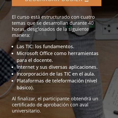
El curso está estructurado con cuatro
temas que se desarrollan durante 40
horas, desglosados de la siguiente
manera:
Las TIC: los fundamentos.
Microsoft Office como herramientas
para el docente.
Internet y sus diversas aplicaciones.
Incorporación de las TIC en el aula.
Plataformas de teleformación (nivel
básico).
Al finalizar, el participante obtendrá un
certificado de aprobación con aval
universitario.