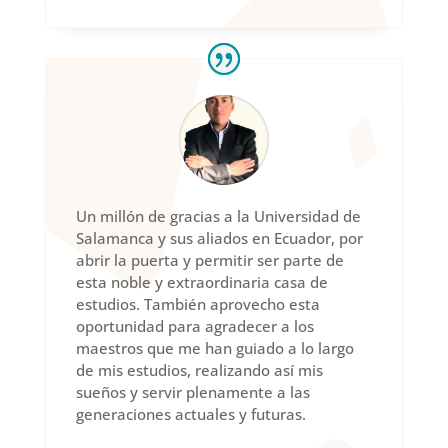
Un millón de gracias a la Universidad de
Salamanca y sus aliados en Ecuador, por
abrir la puerta y permitir ser parte de
esta noble y extraordinaria casa de
estudios. También aprovecho esta
oportunidad para agradecer a los
maestros que me han guiado a lo largo
de mis estudios, realizando así mis
sueños y servir plenamente a las
generaciones actuales y futuras.