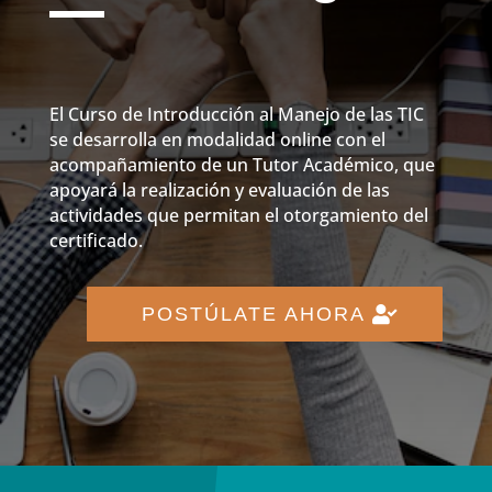
El Curso de Introducción al Manejo de las TIC
se desarrolla en modalidad online con el
acompañamiento de un Tutor Académico, que
apoyará la realización y evaluación de las
actividades que permitan el otorgamiento del
certificado.
POSTÚLATE AHORA