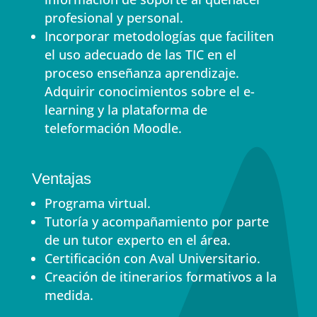
profesional y personal.
Incorporar metodologías que faciliten
el uso adecuado de las TIC en el
proceso enseñanza aprendizaje.
Adquirir conocimientos sobre el e-
learning y la plataforma de
teleformación Moodle.
Ventajas
Programa virtual.
Tutoría y acompañamiento por parte
de un tutor experto en el área.
Certificación con Aval Universitario.
Creación de itinerarios formativos a la
medida.