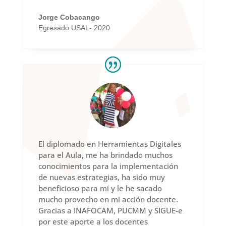
Jorge Cobacango
Egresado USAL- 2020
El diplomado en Herramientas Digitales
para el Aula, me ha brindado muchos
conocimientos para la implementación
de nuevas estrategias, ha sido muy
beneficioso para mí y le he sacado
mucho provecho en mi acción docente.
Gracias a INAFOCAM, PUCMM y SIGUE-e
por este aporte a los docentes