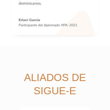
dominicanos.
Erlani García
Participante del diplomado HPA -2021
ALIADOS DE
SIGUE-E