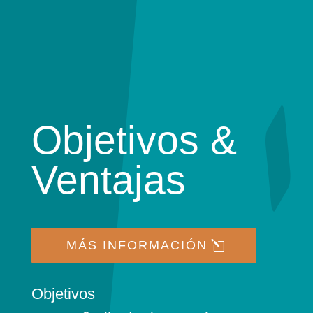
Objetivos &
Ventajas
MÁS INFORMACIÓN
Objetivos