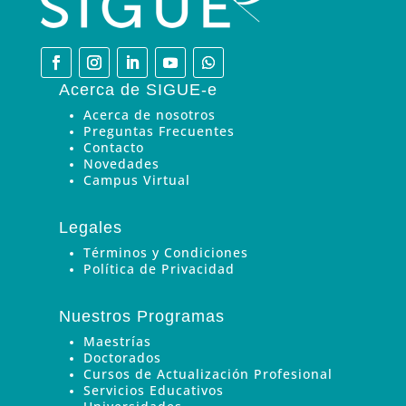
Acerca de SIGUE-e
Acerca de nosotros
Preguntas Frecuentes
Contacto
Novedades
Campus Virtual
Legales
Términos y Condiciones
Política de Privacidad
Nuestros Programas
Maestrías
Doctorados
Cursos de Actualización Profesional
Servicios Educativos