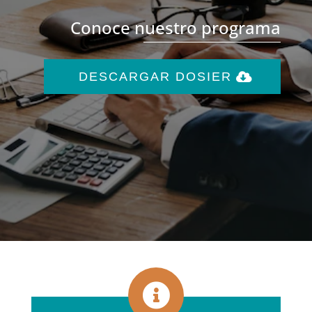
Conoce nuestro programa
DESCARGAR DOSIER
