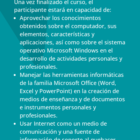
Una vez finalizado el curso, el
participante estará en capacidad de:
Aprovechar los conocimientos
obtenidos sobre el computador, sus
elementos, características y
aplicaciones, así como sobre el sistema
operativo Microsoft Windows en el
desarrollo de actividades personales y
profesionales.
Manejar las herramientas informáticas
de la familia Microsoft Office (Word,
Excel y PowerPoint) en la creación de
medios de enseñanza y de documentos
e instrumentos personales y
profesionales.
Usar Internet como un medio de
comunicación y una fuente de
información de soporte al quehacer