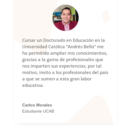
Cursar un Doctorado en Educación en la
Universidad Católica “Andrés Bello” me
ha permitido ampliar mis conocimientos,
gracias a la gama de profesionales que
nos imparten sus experiencias, por tal
motivo, invito a los profesionales del país
a que se sumen a esta gran labor
educativa.
Carlos Morales
Estudiante UCAB