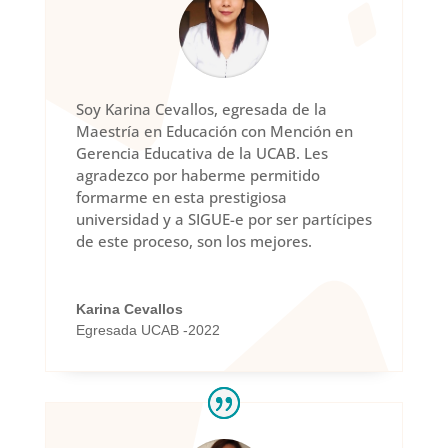
Soy Karina Cevallos, egresada de la
Maestría en Educación con Mención en
Gerencia Educativa de la UCAB. Les
agradezco por haberme permitido
formarme en esta prestigiosa
universidad y a SIGUE-e por ser partícipes
de este proceso, son los mejores.
Karina Cevallos
Egresada UCAB -2022