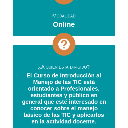
Modalidad
Online

¿A quien esta dirigido?
El Curso de Introducción al
Manejo de las TIC está
orientado a Profesionales,
estudiantes y público en
general que esté interesado en
conocer sobre el manejo
básico de las TIC y aplicarlos
en la actividad docente.