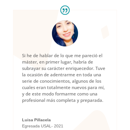
Si he de hablar de lo que me pareció el
máster, en primer lugar, habría de
subrayar su carácter enriquecedor. Tuve
la ocasión de adentrarme en toda una
serie de conocimientos, algunos de los
cuales eran totalmente nuevos para mí,
y de este modo formarme como una
profesional más completa y preparada.
Luisa Pillacela
Egresada USAL- 2021