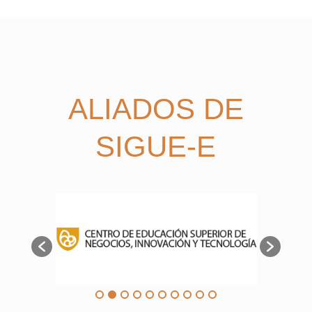
ALIADOS DE
SIGUE-E