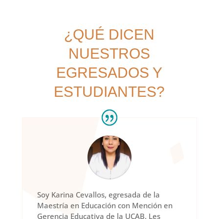
¿QUÉ DICEN
NUESTROS
EGRESADOS Y
ESTUDIANTES?
Soy Karina Cevallos, egresada de la
Maestría en Educación con Mención en
Gerencia Educativa de la UCAB. Les