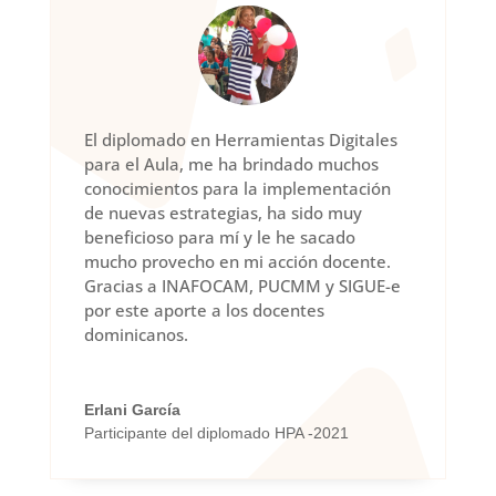
El diplomado en Herramientas Digitales
para el Aula, me ha brindado muchos
conocimientos para la implementación
de nuevas estrategias, ha sido muy
beneficioso para mí y le he sacado
mucho provecho en mi acción docente.
Gracias a INAFOCAM, PUCMM y SIGUE-e
por este aporte a los docentes
dominicanos.
Erlani García
Participante del diplomado HPA -2021