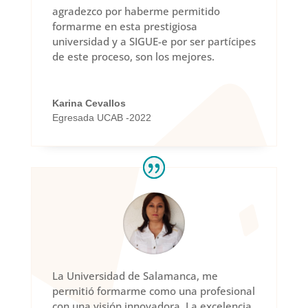
agradezco por haberme permitido
formarme en esta prestigiosa
universidad y a SIGUE-e por ser partícipes
de este proceso, son los mejores.
Karina Cevallos
Egresada UCAB -2022
La Universidad de Salamanca, me
permitió formarme como una profesional
con una visión innovadora. La excelencia