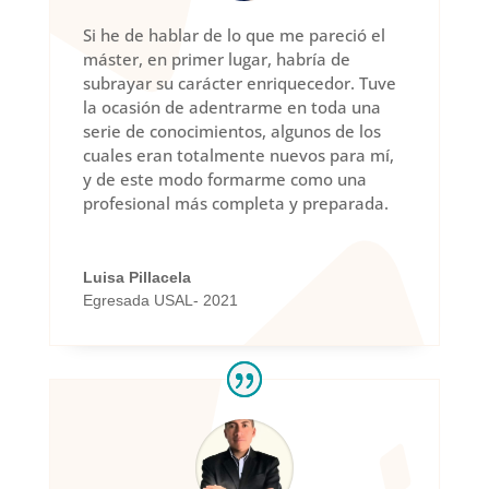
Si he de hablar de lo que me pareció el
máster, en primer lugar, habría de
subrayar su carácter enriquecedor. Tuve
la ocasión de adentrarme en toda una
serie de conocimientos, algunos de los
cuales eran totalmente nuevos para mí,
y de este modo formarme como una
profesional más completa y preparada.
Luisa Pillacela
Egresada USAL- 2021