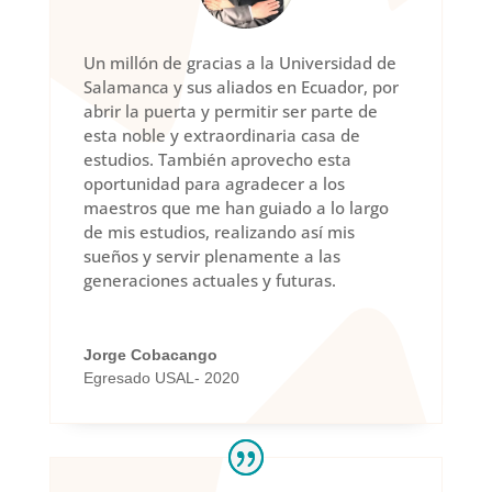
Un millón de gracias a la Universidad de
Salamanca y sus aliados en Ecuador, por
abrir la puerta y permitir ser parte de
esta noble y extraordinaria casa de
estudios. También aprovecho esta
oportunidad para agradecer a los
maestros que me han guiado a lo largo
de mis estudios, realizando así mis
sueños y servir plenamente a las
generaciones actuales y futuras.
Jorge Cobacango
Egresado USAL- 2020