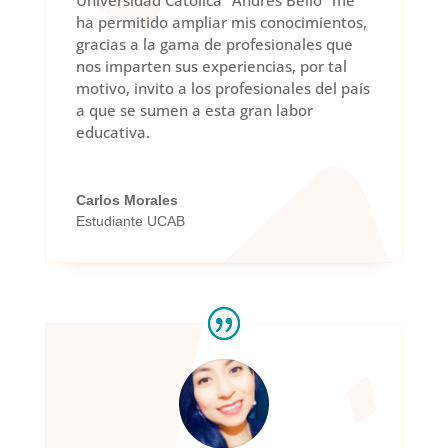
ha permitido ampliar mis conocimientos,
gracias a la gama de profesionales que
nos imparten sus experiencias, por tal
motivo, invito a los profesionales del país
a que se sumen a esta gran labor
educativa.
Carlos Morales
Estudiante UCAB