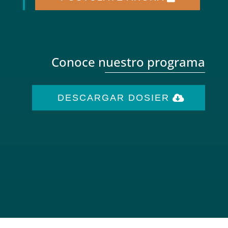
Conoce nuestro programa
DESCARGAR DOSIER