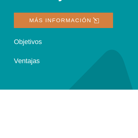
MÁS INFORMACIÓN
Objetivos
Ventajas