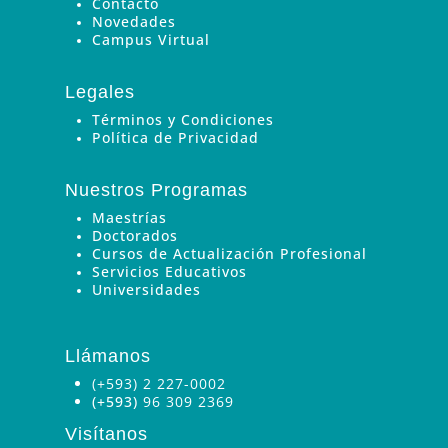
Contacto
Novedades
Campus Virtual
Legales
Términos y Condiciones
Política de Privacidad
Nuestros Programas
Maestrías
Doctorados
Cursos de Actualización Profesional
Servicios Educativos
Universidades
Llámanos
(+593) 2 227-0002
(+593)
96 309 2369
Visítanos