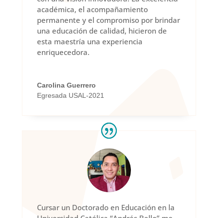
académica, el acompañamiento
permanente y el compromiso por brindar
una educación de calidad, hicieron de
esta maestría una experiencia
enriquecedora.
Carolina Guerrero
Egresada USAL-2021
Cursar un Doctorado en Educación en la
Universidad Católica “Andrés Bello” me