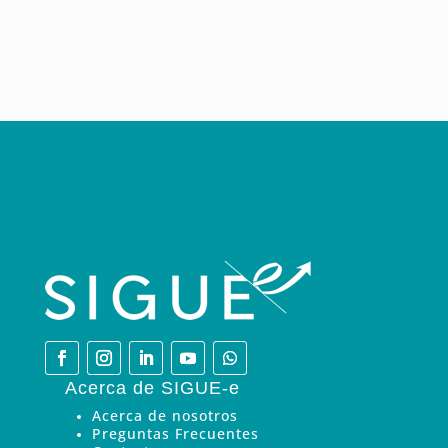
Acerca de SIGUE-e
Acerca de nosotros
Preguntas Frecuentes