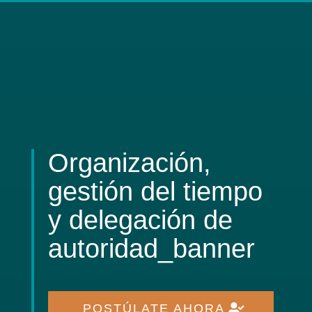
Organización,
gestión del tiempo
y delegación de
autoridad_banner
POSTÚLATE AHORA