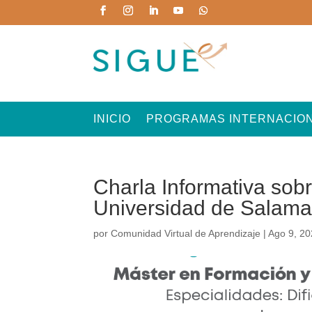
INICIO
PROGRAMAS INTERNACIO
Charla Informativa sob
Universidad de Salam
por
Comunidad Virtual de Aprendizaje
|
Ago 9, 2