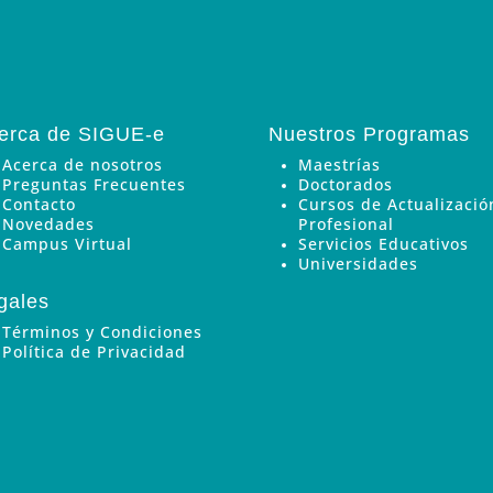
erca de SIGUE-e
Nuestros Programas
Acerca de nosotros
Maestrías
Preguntas Frecuentes
Doctorados
Contacto
Cursos de Actualizació
Novedades
Profesional
Campus Virtual
Servicios Educativos
Universidades
gales
Términos y Condiciones
Política de Privacidad