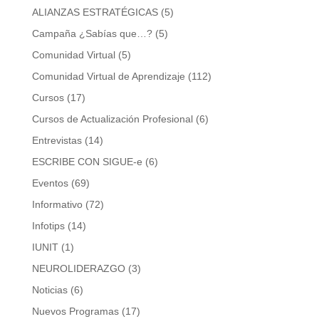
ALIANZAS ESTRATÉGICAS
(5)
Campaña ¿Sabías que…?
(5)
Comunidad Virtual
(5)
Comunidad Virtual de Aprendizaje
(112)
Cursos
(17)
Cursos de Actualización Profesional
(6)
Entrevistas
(14)
ESCRIBE CON SIGUE-e
(6)
Eventos
(69)
Informativo
(72)
Infotips
(14)
IUNIT
(1)
NEUROLIDERAZGO
(3)
Noticias
(6)
Nuevos Programas
(17)