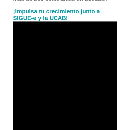
¡Impulsa tu crecimiento junto a
SIGUE-e y la UCAB!