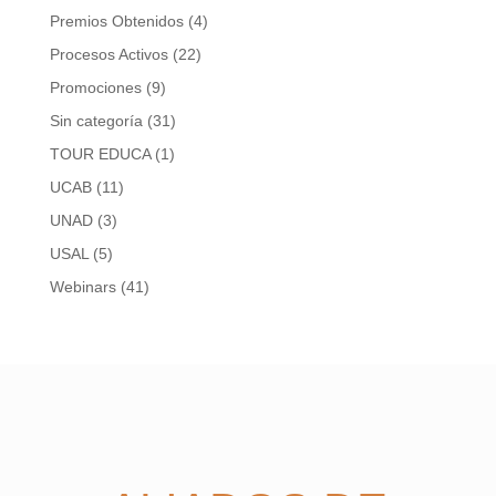
Premios Obtenidos
(4)
Procesos Activos
(22)
Promociones
(9)
Sin categoría
(31)
TOUR EDUCA
(1)
UCAB
(11)
UNAD
(3)
USAL
(5)
Webinars
(41)