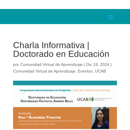
Charla Informativa |
Doctorado en Educación
por
Comunidad Virtual de Aprendizaje
|
Dic 18, 2024
|
Comunidad Virtual de Aprendizaje
,
Eventos
,
UCAB