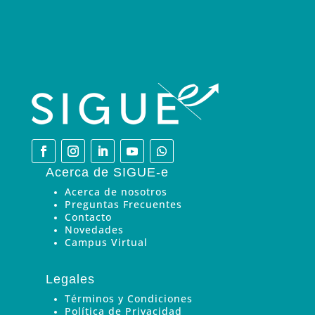
Acerca de SIGUE-e
Acerca de nosotros
Preguntas Frecuentes
Contacto
Novedades
Campus Virtual
Legales
Términos y Condiciones
Política de Privacidad