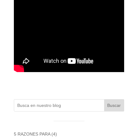
Buscar
5 RAZONES PARA
(4)