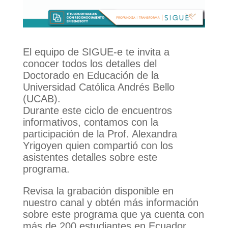
El equipo de SIGUE-e te invita a
conocer todos los detalles del
Doctorado en Educación de la
Universidad Católica Andrés Bello
(UCAB).
Durante este ciclo de encuentros
informativos, contamos con la
participación de la Prof. Alexandra
Yrigoyen quien compartió con los
asistentes detalles sobre este
programa.
Revisa la grabación disponible en
nuestro canal y obtén más información
sobre este programa que ya cuenta con
más de 200 estudiantes en Ecuador.