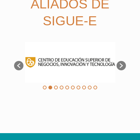
ALIADOS DE
SIGUE-E