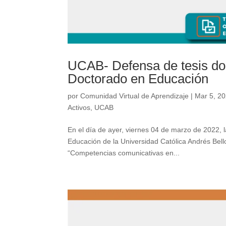
UCAB- Defensa de tesis doc
Doctorado en Educación
por
Comunidad Virtual de Aprendizaje
|
Mar 5, 2
Activos
,
UCAB
En el día de ayer, viernes 04 de marzo de 2022, 
Educación de la Universidad Católica Andrés Bello
“Competencias comunicativas en...