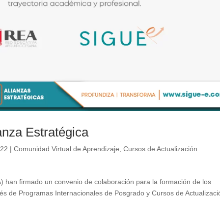
nza Estratégica
022
|
Comunidad Virtual de Aprendizaje
,
Cursos de Actualización
 han firmado un convenio de colaboración para la formación de los
ravés de Programas Internacionales de Posgrado y Cursos de Actualizaci