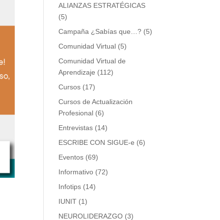
ALIANZAS ESTRATÉGICAS
(5)
Campaña ¿Sabías que…?
(5)
Comunidad Virtual
(5)
Comunidad Virtual de
Aprendizaje
(112)
Cursos
(17)
Cursos de Actualización
Profesional
(6)
Entrevistas
(14)
ESCRIBE CON SIGUE-e
(6)
Eventos
(69)
Informativo
(72)
Infotips
(14)
IUNIT
(1)
NEUROLIDERAZGO
(3)