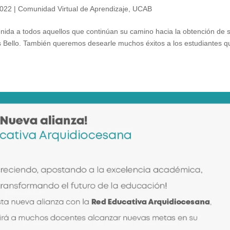
2022
|
Comunidad Virtual de Aprendizaje
,
UCAB
nida a todos aquellos que continúan su camino hacia la obtención de 
s Bello. También queremos desearle muchos éxitos a los estudiantes q