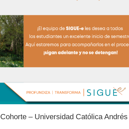
 Cohorte – Universidad Católica Andrés