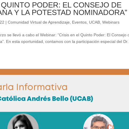
L QUINTO PODER: EL CONSEJO DE
ANA Y LA POTESTAD NOMINADORA”
022
|
Comunidad Virtual de Aprendizaje
,
Eventos
,
UCAB
,
Webinars
zo se llevó a cabo el Webinar: “Crisis en el Quinto Poder: El Consejo 
”. En esta oportunidad, contamos con la participación especial del Dr.