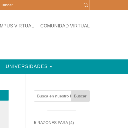
MPUS VIRTUAL
COMUNIDAD VIRTUAL
UNIVERSIDADES
Buscar
5 RAZONES PARA
(4)