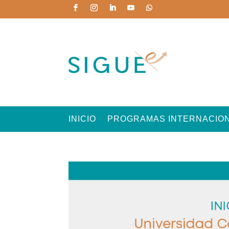
INICIO
PROGRAMAS INTERNACIO