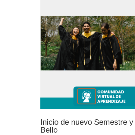
Inicio de nuevo Semestre y
Bello