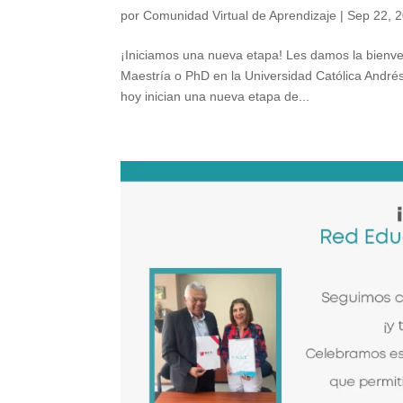
por
Comunidad Virtual de Aprendizaje
|
Sep 22, 
¡Iniciamos una nueva etapa! Les damos la bienve
Maestría o PhD en la Universidad Católica André
hoy inician una nueva etapa de...