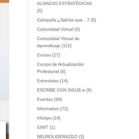
ALIANZAS ESTRATÉGICAS
(5)
Campaña ¿Sabías que…?
(5)
Comunidad Virtual
(5)
Comunidad Virtual de
Aprendizaje
(112)
Cursos
(17)
Cursos de Actualización
Profesional
(6)
Entrevistas
(14)
ESCRIBE CON SIGUE-e
(6)
Eventos
(69)
Informativo
(72)
Infotips
(14)
IUNIT
(1)
NEUROLIDERAZGO
(3)