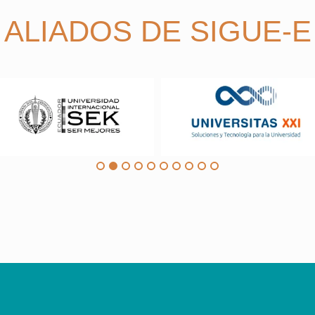
ALIADOS DE SIGUE-E