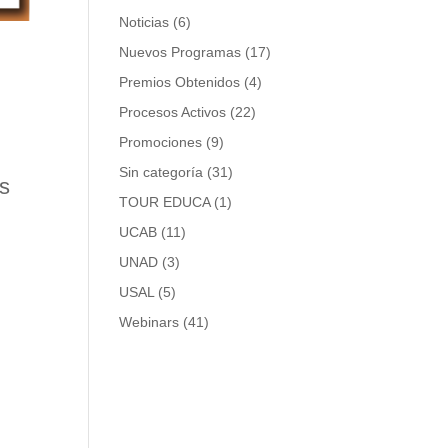
Noticias
(6)
Nuevos Programas
(17)
Premios Obtenidos
(4)
Procesos Activos
(22)
Promociones
(9)
Sin categoría
(31)
os
TOUR EDUCA
(1)
UCAB
(11)
UNAD
(3)
USAL
(5)
Webinars
(41)