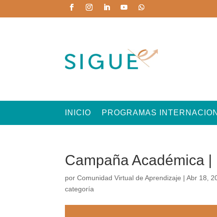
INICIO
PROGRAMAS INTERNACIO
Campaña Académica 
por
Comunidad Virtual de Aprendizaje
|
Abr 18, 2
categoría