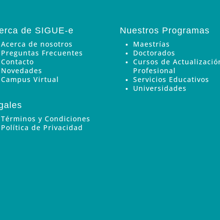
erca de SIGUE-e
Nuestros Programas
Acerca de nosotros
Maestrías
Preguntas Frecuentes
Doctorados
Contacto
Cursos de Actualizació
Novedades
Profesional
Campus Virtual
Servicios Educativos
Universidades
gales
Términos y Condiciones
Política de Privacidad