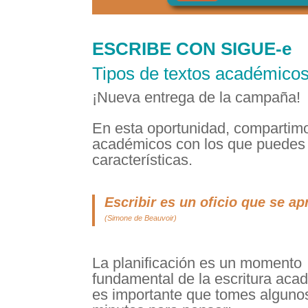
ESCRIBE CON SIGUE-e
Tipos de textos académico
¡Nueva entrega de la campaña!
En esta oportunidad, compartimo
académicos con los que puedes e
características.
Escribir es un oficio que se a
(Simone de Beauvoir)
La planificación es un momento
fundamental de la escritura aca
es importante que tomes alguno