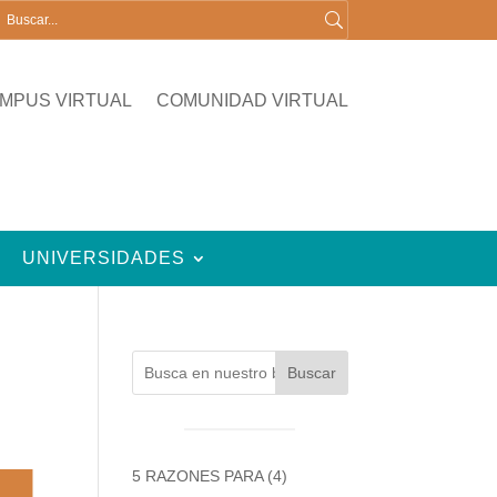
MPUS VIRTUAL
COMUNIDAD VIRTUAL
UNIVERSIDADES
Buscar
5 RAZONES PARA
(4)