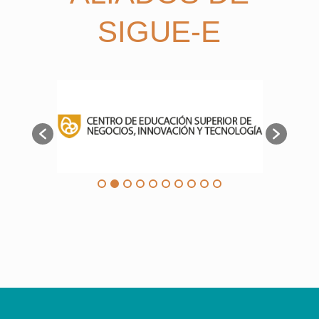
SIGUE-E