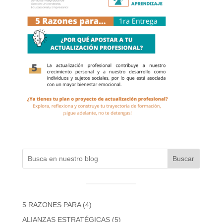
Buscar
5 RAZONES PARA
(4)
ALIANZAS ESTRATÉGICAS
(5)