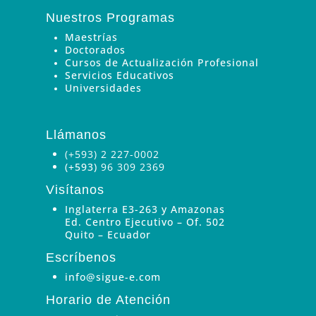
Nuestros Programas
Maestrías
Doctorados
Cursos de Actualización Profesional
Servicios Educativos
Universidades
Llámanos
(+593) 2 227-0002
(+593)
96 309 2369
Visítanos
Inglaterra E3-263 y Amazonas
Ed. Centro Ejecutivo – Of. 502
Quito – Ecuador
Escríbenos
info@sigue-e.com
Horario de Atención