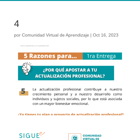
4
por
Comunidad Virtual de Aprendizaje
|
Oct 16, 2023