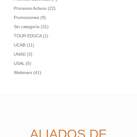
Procesos Activos
(22)
Promociones
(9)
Sin categoría
(31)
TOUR EDUCA
(1)
UCAB
(11)
UNAD
(3)
USAL
(5)
Webinars
(41)
ALIADOS DE