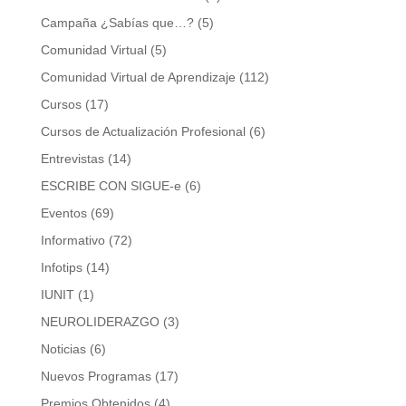
Campaña ¿Sabías que…?
(5)
Comunidad Virtual
(5)
Comunidad Virtual de Aprendizaje
(112)
Cursos
(17)
Cursos de Actualización Profesional
(6)
Entrevistas
(14)
ESCRIBE CON SIGUE-e
(6)
Eventos
(69)
Informativo
(72)
Infotips
(14)
IUNIT
(1)
NEUROLIDERAZGO
(3)
Noticias
(6)
Nuevos Programas
(17)
Premios Obtenidos
(4)