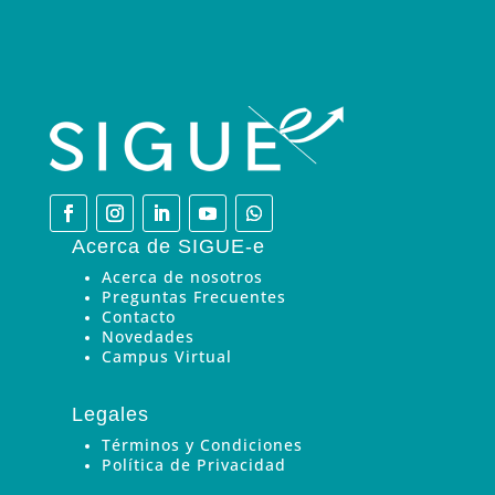
Acerca de SIGUE-e
Acerca de nosotros
Preguntas Frecuentes
Contacto
Novedades
Campus Virtual
Legales
Términos y Condiciones
Política de Privacidad