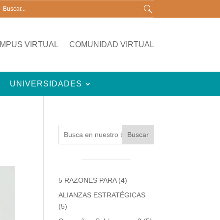
MPUS VIRTUAL
COMUNIDAD VIRTUAL
UNIVERSIDADES
Buscar
5 RAZONES PARA
(4)
ALIANZAS ESTRATÉGICAS
(5)