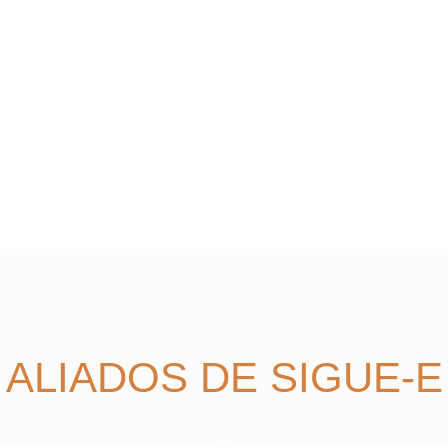
ALIADOS DE SIGUE-E