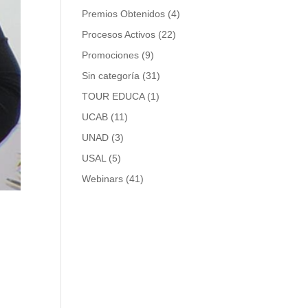
Premios Obtenidos
(4)
Procesos Activos
(22)
Promociones
(9)
Sin categoría
(31)
TOUR EDUCA
(1)
UCAB
(11)
UNAD
(3)
USAL
(5)
Webinars
(41)