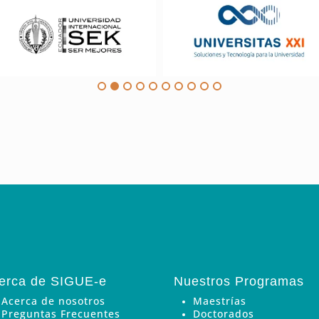
erca de SIGUE-e
Nuestros Programas
Acerca de nosotros
Maestrías
Preguntas Frecuentes
Doctorados