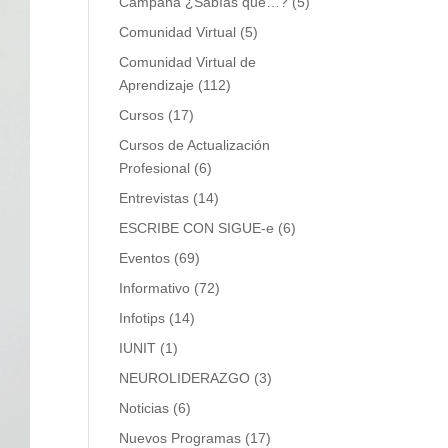
Campaña ¿Sabías que…?
(5)
Comunidad Virtual
(5)
Comunidad Virtual de
Aprendizaje
(112)
Cursos
(17)
Cursos de Actualización
Profesional
(6)
Entrevistas
(14)
ESCRIBE CON SIGUE-e
(6)
Eventos
(69)
Informativo
(72)
Infotips
(14)
IUNIT
(1)
NEUROLIDERAZGO
(3)
Noticias
(6)
Nuevos Programas
(17)