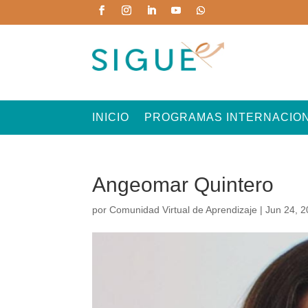
INICIO
PROGRAMAS INTERNACIO
Angeomar Quintero
por
Comunidad Virtual de Aprendizaje
|
Jun 24, 