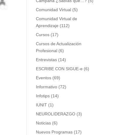
Campaña ¿Sabías que…?
(5)
Comunidad Virtual
(5)
Comunidad Virtual de
Aprendizaje
(112)
Cursos
(17)
Cursos de Actualización
Profesional
(6)
Entrevistas
(14)
ESCRIBE CON SIGUE-e
(6)
Eventos
(69)
Informativo
(72)
Infotips
(14)
IUNIT
(1)
NEUROLIDERAZGO
(3)
Noticias
(6)
Nuevos Programas
(17)