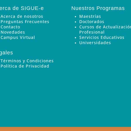
erca de SIGUE-e
Nuestros Programas
Acerca de nosotros
Maestrías
Preguntas Frecuentes
Doctorados
Contacto
Cursos de Actualizació
Novedades
Profesional
Campus Virtual
Servicios Educativos
Universidades
gales
Términos y Condiciones
Política de Privacidad