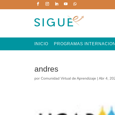
INICIO
PROGRAMAS INTERNACIO
andres
por
Comunidad Virtual de Aprendizaje
|
Abr 4, 20