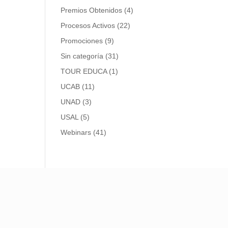
Premios Obtenidos
(4)
Procesos Activos
(22)
Promociones
(9)
Sin categoría
(31)
TOUR EDUCA
(1)
UCAB
(11)
UNAD
(3)
USAL
(5)
Webinars
(41)