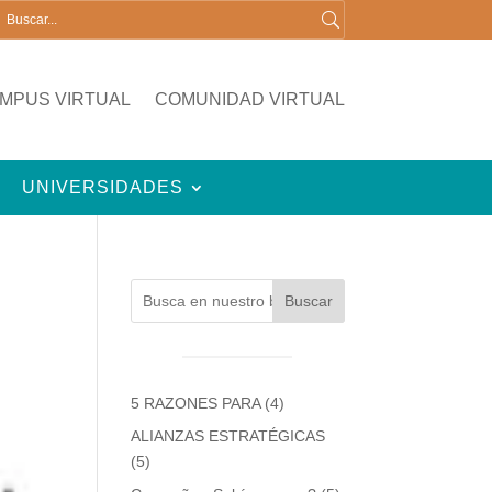
MPUS VIRTUAL
COMUNIDAD VIRTUAL
UNIVERSIDADES
Buscar
5 RAZONES PARA
(4)
ALIANZAS ESTRATÉGICAS
(5)