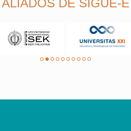
ALIADOS DE SIGUE-E