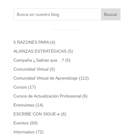
Buscar
5 RAZONES PARA
(4)
ALIANZAS ESTRATÉGICAS
(5)
Campaña ¿Sabías que…?
(5)
Comunidad Virtual
(5)
Comunidad Virtual de Aprendizaje
(112)
Cursos
(17)
Cursos de Actualización Profesional
(6)
Entrevistas
(14)
ESCRIBE CON SIGUE-e
(6)
Eventos
(69)
Informativo
(72)