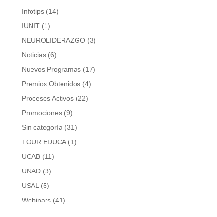
Infotips
(14)
IUNIT
(1)
NEUROLIDERAZGO
(3)
Noticias
(6)
Nuevos Programas
(17)
Premios Obtenidos
(4)
Procesos Activos
(22)
Promociones
(9)
Sin categoría
(31)
TOUR EDUCA
(1)
UCAB
(11)
UNAD
(3)
USAL
(5)
Webinars
(41)