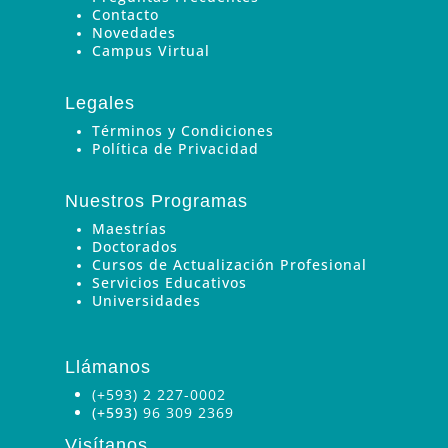
Contacto
Novedades
Campus Virtual
Legales
Términos y Condiciones
Política de Privacidad
Nuestros Programas
Maestrías
Doctorados
Cursos de Actualización Profesional
Servicios Educativos
Universidades
Llámanos
(+593) 2 227-0002
(+593)
96 309 2369
Visítanos