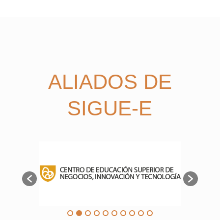
ALIADOS DE
SIGUE-E