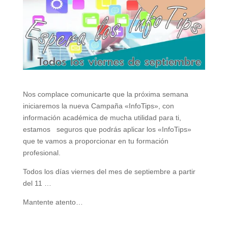
Nos complace comunicarte que la próxima semana
iniciaremos la nueva Campaña «InfoTips», con
información académica de mucha utilidad para ti,
estamos seguros que podrás aplicar los «InfoTips»
que te vamos a proporcionar en tu formación
profesional.
Todos los días viernes del mes de septiembre a partir
del 11 …
Mantente atento…