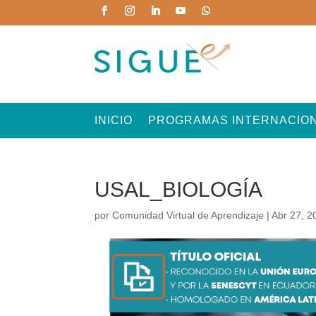
INICIO
PROGRAMAS INTERNACIO
USAL_BIOLOGÍA
por
Comunidad Virtual de Aprendizaje
|
Abr 27, 2