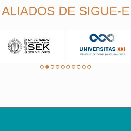
ALIADOS DE SIGUE-E