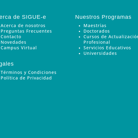
erca de SIGUE-e
Nuestros Programas
Acerca de nosotros
Maestrías
Preguntas Frecuentes
Doctorados
Contacto
Cursos de Actualizació
Novedades
Profesional
Campus Virtual
Servicios Educativos
Universidades
gales
Términos y Condiciones
Política de Privacidad