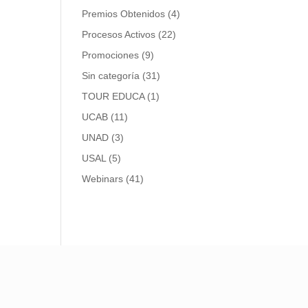
Premios Obtenidos
(4)
Procesos Activos
(22)
Promociones
(9)
Sin categoría
(31)
TOUR EDUCA
(1)
UCAB
(11)
UNAD
(3)
USAL
(5)
Webinars
(41)