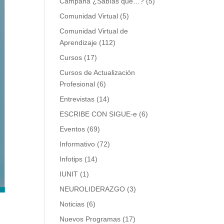
Campaña ¿Sabías que…?
(5)
Comunidad Virtual
(5)
Comunidad Virtual de
Aprendizaje
(112)
Cursos
(17)
Cursos de Actualización
Profesional
(6)
Entrevistas
(14)
ESCRIBE CON SIGUE-e
(6)
Eventos
(69)
Informativo
(72)
Infotips
(14)
IUNIT
(1)
NEUROLIDERAZGO
(3)
Noticias
(6)
Nuevos Programas
(17)