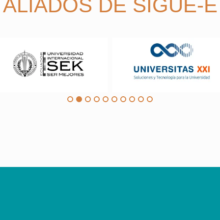
ALIADOS DE SIGUE-E