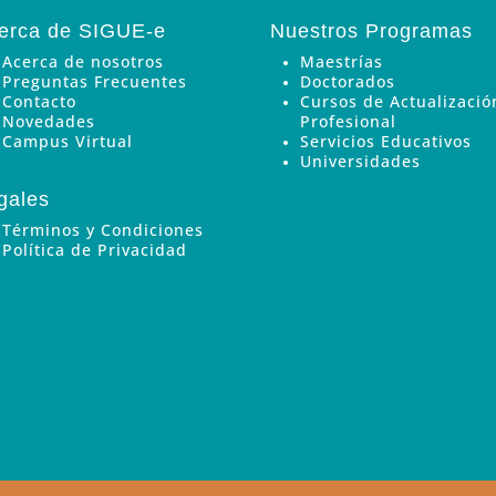
erca de SIGUE-e
Nuestros Programas
Acerca de nosotros
Maestrías
Preguntas Frecuentes
Doctorados
Contacto
Cursos de Actualizació
Novedades
Profesional
Campus Virtual
Servicios Educativos
Universidades
gales
Términos y Condiciones
Política de Privacidad