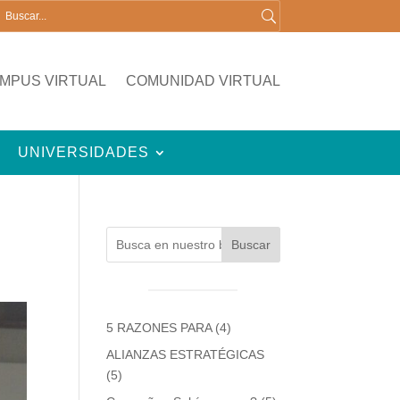
MPUS VIRTUAL
COMUNIDAD VIRTUAL
UNIVERSIDADES
Buscar
5 RAZONES PARA
(4)
ALIANZAS ESTRATÉGICAS
(5)