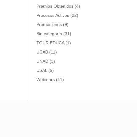
Premios Obtenidos
(4)
Procesos Activos
(22)
Promociones
(9)
Sin categoría
(31)
TOUR EDUCA
(1)
UCAB
(11)
UNAD
(3)
USAL
(5)
Webinars
(41)